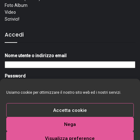
Foto Album
Video
Scrivici!
Accedi
Nome utente o indirizzo email
Password
Usiamo cookie per ottimizzare il nostro sito web ed i nostri servizi.
Ricordami
Accedi
Accetta cookie
Nega
Visualizza preference