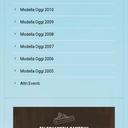
Modella Oggi 2010
Modella Oggi 2009
Modella Oggi 2008
Modella Oggi 2007
Modella Oggi 2006
Modella Oggi 2005
Altri Eventi