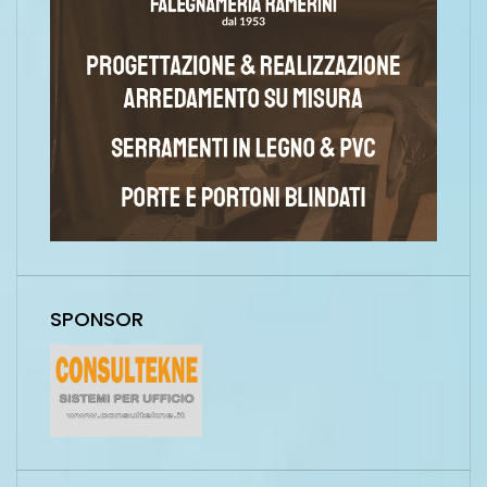
SPONSOR