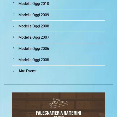
Modella Oggi 2010
Modella Oggi 2009
Modella Oggi 2008
Modella Oggi 2007
Modella Oggi 2006
Modella Oggi 2005
Altri Eventi