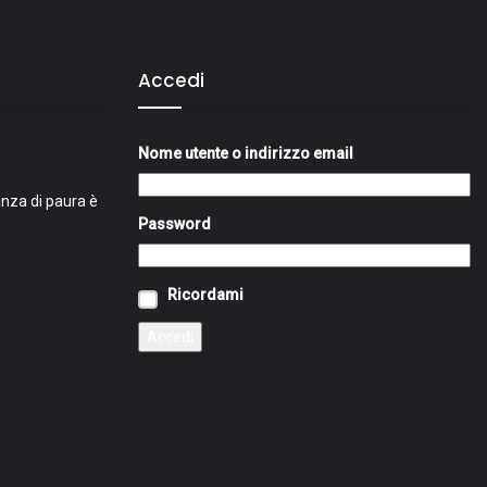
Accedi
Nome utente o indirizzo email
nza di paura è
Password
Ricordami
Accedi