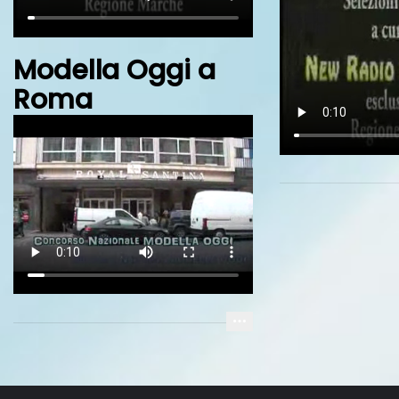
Modella Oggi a
Roma