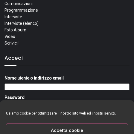
Comunicazioni
Programmazione
Interviste
Interviste (elenco)
Foto Album
Video
Scrivici!
Accedi
Nome utente o indirizzo email
Password
Usiamo cookie per ottimizzare il nostro sito web ed i nostri servizi.
Ricordami
Accedi
Accetta cookie