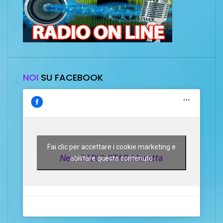
NOI
SU FACEBOOK
Fai clic per accettare i cookie marketing e
New RADIO STAR Marotta
abilitare questo contenuto