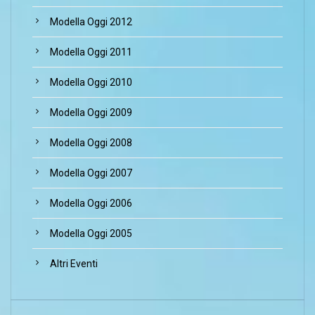
Modella Oggi 2012
Modella Oggi 2011
Modella Oggi 2010
Modella Oggi 2009
Modella Oggi 2008
Modella Oggi 2007
Modella Oggi 2006
Modella Oggi 2005
Altri Eventi