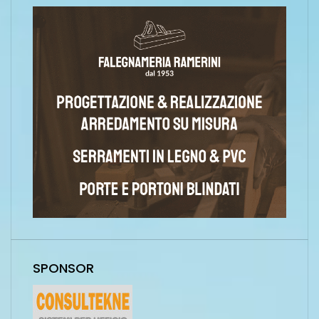
SPONSOR