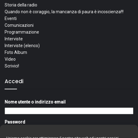
Storia della radio
Quando non è coraggio, la mancanza di paura è incoscienza!!!
Eventi
Comunicazioni
Programmazione
Interviste
Interviste (elenco)
Foto Album
Video
Scrivici!
Accedi
Nome utente o indirizzo email
Password