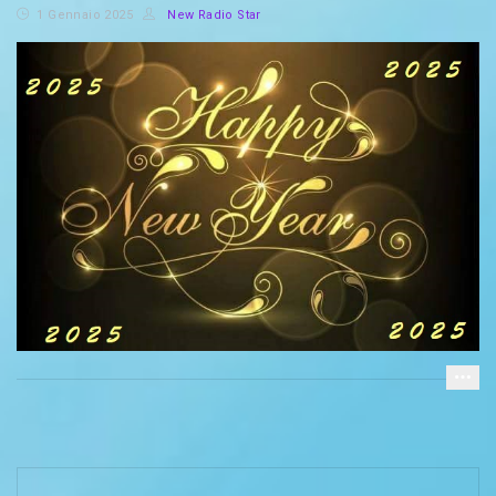
1 Gennaio 2025
New Radio Star