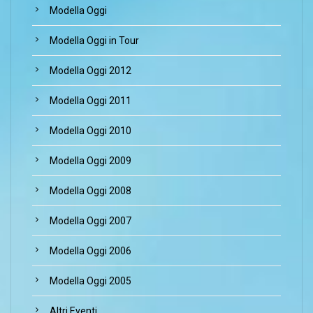
Modella Oggi
Modella Oggi in Tour
Modella Oggi 2012
Modella Oggi 2011
Modella Oggi 2010
Modella Oggi 2009
Modella Oggi 2008
Modella Oggi 2007
Modella Oggi 2006
Modella Oggi 2005
Altri Eventi