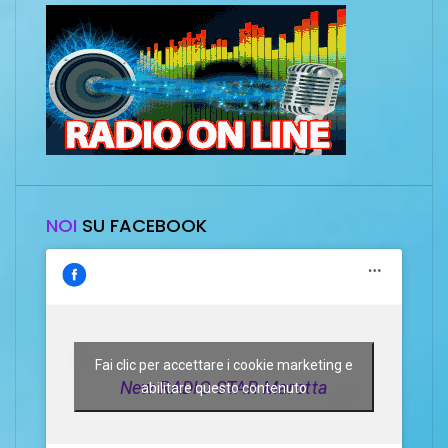
NOI
SU FACEBOOK
Fai clic per accettare i cookie marketing e
New RADIO STAR Marotta
abilitare questo contenuto