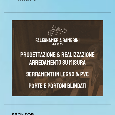
SPONSOR