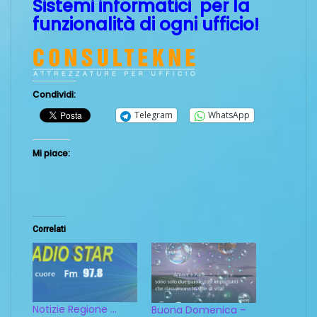
Sistemi informatici per la
funzionalità di ogni ufficio!
Condividi:
Telegram
WhatsApp
Mi piace:
Correlati
Notizie Regione …
Buona Domenica –