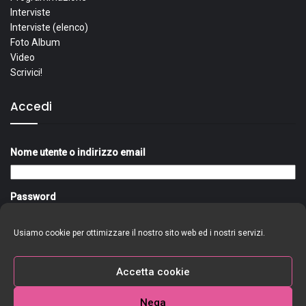
Interviste
Interviste (elenco)
Foto Album
Video
Scrivici!
Accedi
Nome utente o indirizzo email
Password
Usiamo cookie per ottimizzare il nostro sito web ed i nostri servizi.
Ricordami
Accedi
Accetta cookie
Nega