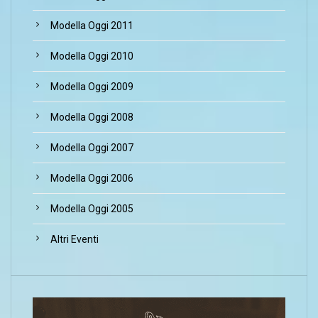
Modella Oggi 2011
Modella Oggi 2010
Modella Oggi 2009
Modella Oggi 2008
Modella Oggi 2007
Modella Oggi 2006
Modella Oggi 2005
Altri Eventi