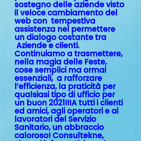
sostegno delle aziende visto
il veloce cambiamento del
web con tempestiva
assistenza nel permettere
un dialogo costante tra
Aziende e clienti.
Continuiamo a trasmettere,
nella magia delle Feste,
cose semplici ma ormai
essenziali, a rafforzare
l’efficienza, la praticità per
qualsiasi tipo di ufficio per
un buon 2021!!!A tutti i clienti
ed amici, agli operatori e ai
lavoratori del Servizio
Sanitario, un abbraccio
caloroso! Consultekne,