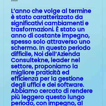
2020
L’anno che volge al termine
è stato caratterizzato da
significativi cambiamenti e
trasformazioni. È stato un
anno di costante impegno,
spesso solo attraverso uno
schermo. In questo periodo
difficile, Noi dell’Azienda
Consultekne, leader nel
settore, proponiamo la
migliore praticità ed
efficienza per la gestione
degli uffici e dei software.
Abbiamo cercato di rendere
più leggero questo lungo
periodo, con impegno, al