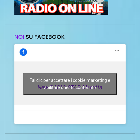
NOI
SU FACEBOOK
Fai clic per accettare i cookie marketing e
New RADIO STAR Marotta
abilitare questo contenuto