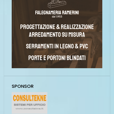
SPONSOR