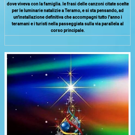
dove viveva con la famiglia.
le frasi delle canzoni citate scelte
per le luminarie natalizie a Teramo, e si sta pensando, ad
un'installazione definitiva che accompagni tutto l'anno i
teramani e i turisti nella passeggiata sulla via parallela al
corso principale.