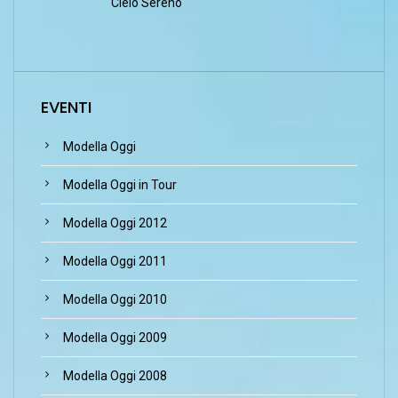
Cielo Sereno
EVENTI
Modella Oggi
Modella Oggi in Tour
Modella Oggi 2012
Modella Oggi 2011
Modella Oggi 2010
Modella Oggi 2009
Modella Oggi 2008