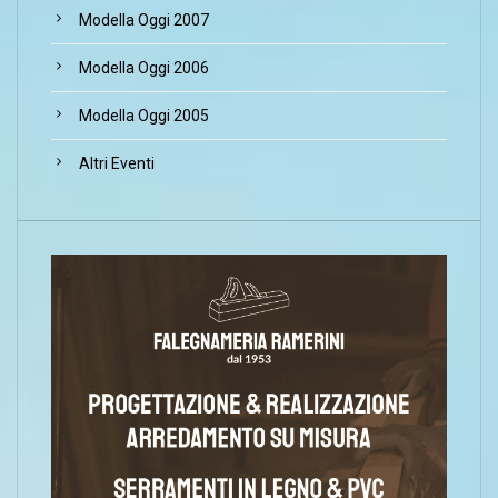
Modella Oggi 2007
Modella Oggi 2006
Modella Oggi 2005
Altri Eventi