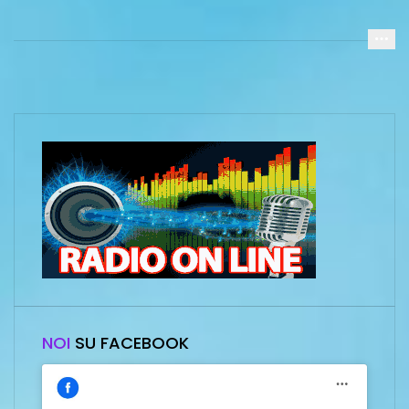
NOI
SU FACEBOOK