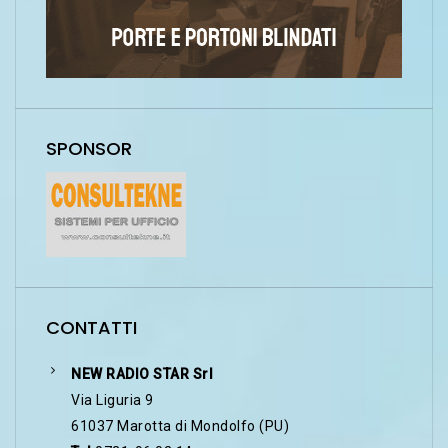
SPONSOR
CONTATTI
NEW RADIO STAR Srl
Via Liguria 9
61037 Marotta di Mondolfo (PU)