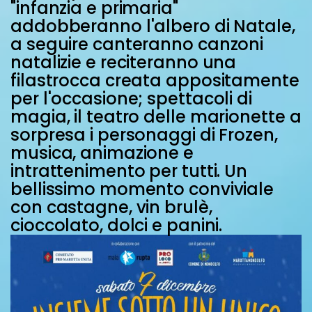
"infanzia e primaria"
addobberanno l'albero di Natale,
a seguire canteranno canzoni
natalizie e reciteranno una
filastrocca creata appositamente
per l'occasione; spettacoli di
magia, il teatro delle marionette a
sorpresa i personaggi di Frozen,
musica, animazione e
intrattenimento per tutti. Un
bellissimo momento conviviale
con castagne, vin brulè,
cioccolato, dolci e panini.