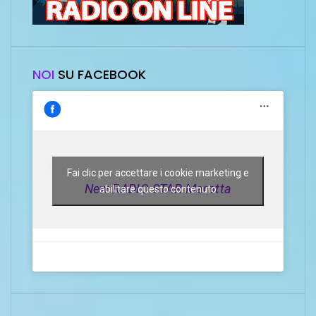
NOI
SU FACEBOOK
Fai clic per accettare i cookie marketing e
New RADIO STAR Marotta
abilitare questo contenuto