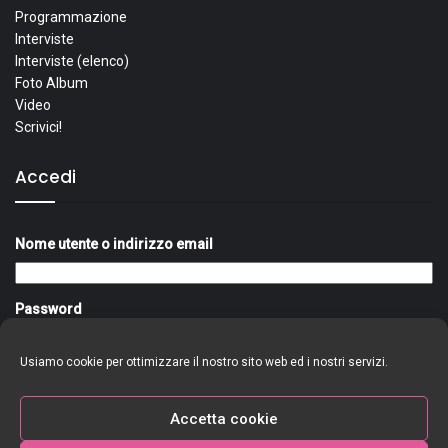
Programmazione
Interviste
Interviste (elenco)
Foto Album
Video
Scrivici!
Accedi
Nome utente o indirizzo email
Password
Usiamo cookie per ottimizzare il nostro sito web ed i nostri servizi.
Ricordami
Accedi
Accetta cookie