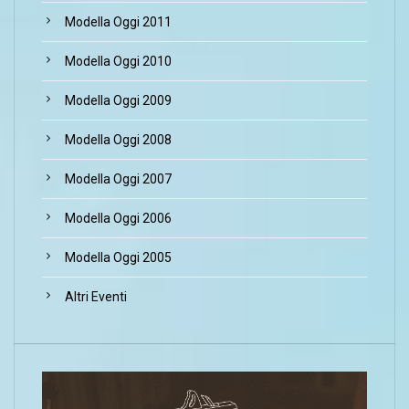
Modella Oggi 2011
Modella Oggi 2010
Modella Oggi 2009
Modella Oggi 2008
Modella Oggi 2007
Modella Oggi 2006
Modella Oggi 2005
Altri Eventi