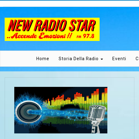
Home
Storia Della Radio
Eventi
C