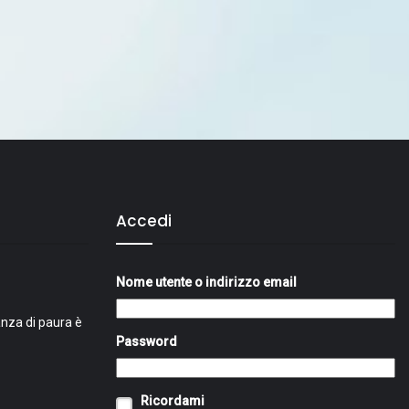
Accedi
Nome utente o indirizzo email
nza di paura è
Password
Ricordami