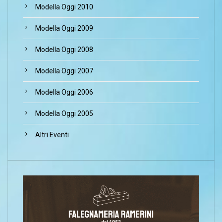
Modella Oggi 2010
Modella Oggi 2009
Modella Oggi 2008
Modella Oggi 2007
Modella Oggi 2006
Modella Oggi 2005
Altri Eventi