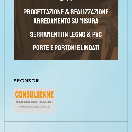
SPONSOR