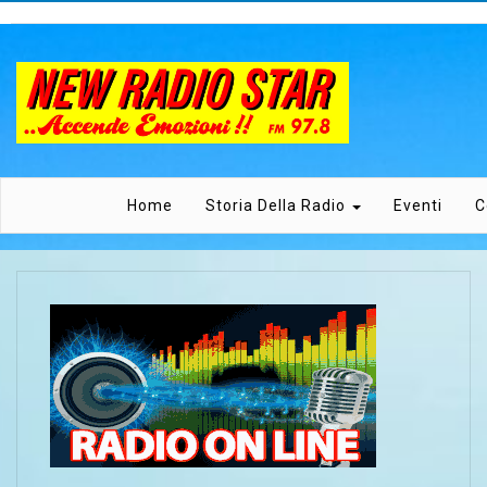
Home
Storia Della Radio
Eventi
C