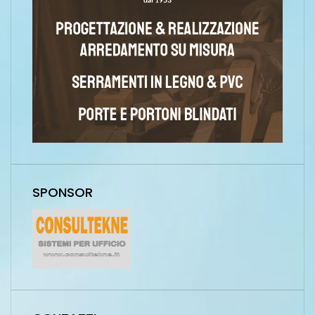
SPONSOR