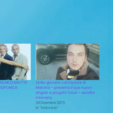
LVIA MEZZANOTTE
Strike giovane cantautore di
 TELEFONICA
Marotta – presenta il suo nuovo
singolo e progetti futuri – ascolta
intervista
24 Dicembre 2019
In "Interviste"