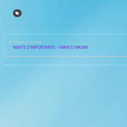
Previous Article
NIENTE D”IMPORTANTE – MARCO MASINI