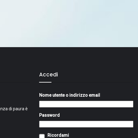
Accedi
Nome utente o indirizzo email
nza di paura è
Password
Ricordami