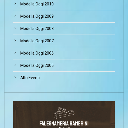
Modella Oggi 2010
Modella Oggi 2009
Modella Oggi 2008
Modella Oggi 2007
Modella Oggi 2006
Modella Oggi 2005
Altri Eventi