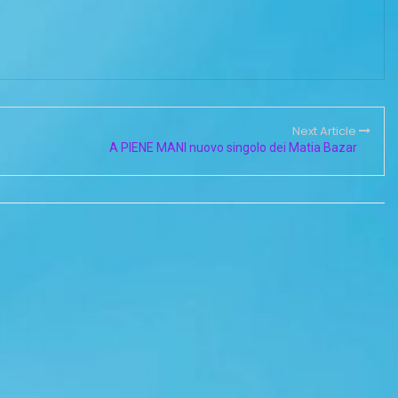
Next Article
A PIENE MANI nuovo singolo dei Matia Bazar