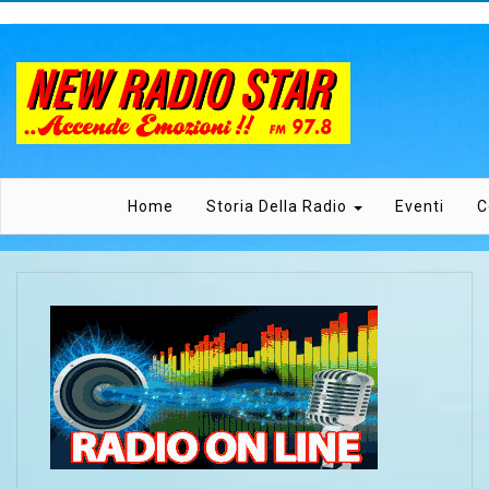
Home
Storia Della Radio
Eventi
C