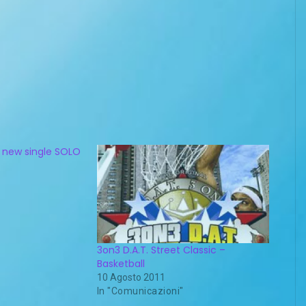
new single SOLO
3on3 D.A.T. Street Classic –
Basketball
10 Agosto 2011
In "Comunicazioni"