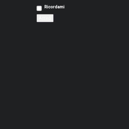
Ricordami
Accedi