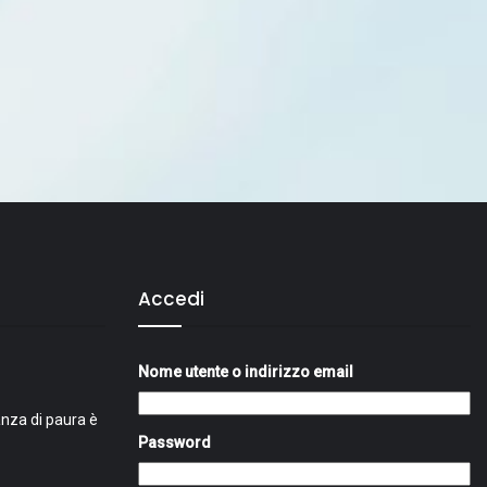
Accedi
Nome utente o indirizzo email
nza di paura è
Password