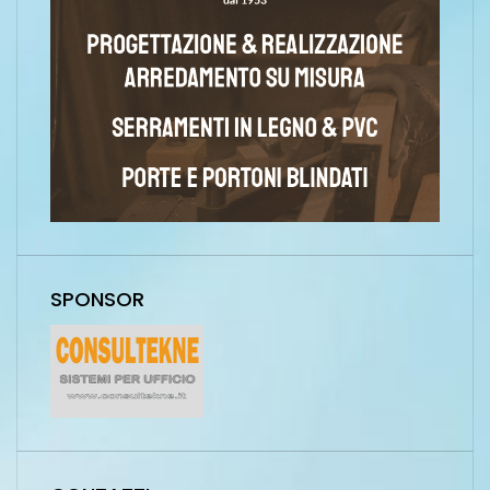
SPONSOR