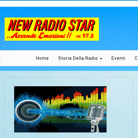
Home
Storia Della Radio
Eventi
C