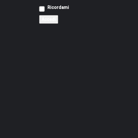
Ricordami
Accedi