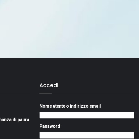
Accedi
Nome utente o indirizzo email
canza di paura
Password