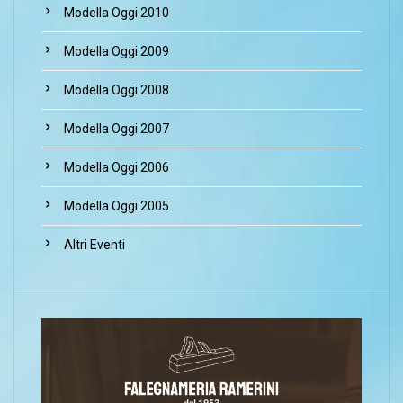
Modella Oggi 2010
Modella Oggi 2009
Modella Oggi 2008
Modella Oggi 2007
Modella Oggi 2006
Modella Oggi 2005
Altri Eventi