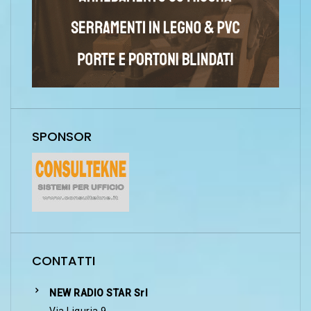
SPONSOR
CONTATTI
NEW RADIO STAR Srl