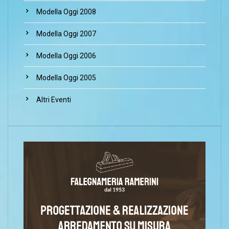
Modella Oggi 2008
Modella Oggi 2007
Modella Oggi 2006
Modella Oggi 2005
Altri Eventi