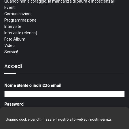
Quando non è coraggio, la mancanza di paura è incoscienza!!!
Eventi
Comunicazioni
Programmazione
Interviste
Interviste (elenco)
Foto Album
Video
Scrivici!
Accedi
Nome utente o indirizzo email
Password
Usiamo cookie per ottimizzare il nostro sito web ed i nostri servizi.
Ricordami