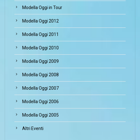
Modella Oggi in Tour
Modella Oggi 2012
Modella Oggi 2011
Modella Oggi 2010
Modella Oggi 2009
Modella Oggi 2008
Modella Oggi 2007
Modella Oggi 2006
Modella Oggi 2005
Altri Eventi