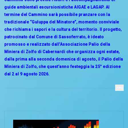
guide ambientali escursionistiche AIGAE e LAGAP. Al
termine del Cammino sarà possibile pranzare con la
tradizionale “Guluppa del Minatore”, momento conviviale
che richiama i sapori e la cultura del territorio. Il progetto,
patrocinato dal Comune di Sassoferrato, è ideato
promosso e realizzato dall’Associazione Palio della
Miniera di Zolfo di Cabernardi che organizza ogni estate,
dalla prima alla seconda domenica di agosto, il Palio della
Miniera di Zolfo, che quest’anno festeggia la 25° edizione
dal 2 al 9 agosto 2026.