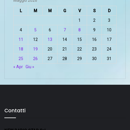
Maggio 2026
L
M
M
G
V
S
D
1
2
3
4
5
6
7
8
9
10
11
12
13
14
15
16
17
18
19
20
21
22
23
24
25
26
27
28
29
30
31
« Apr
Giu »
Contatti