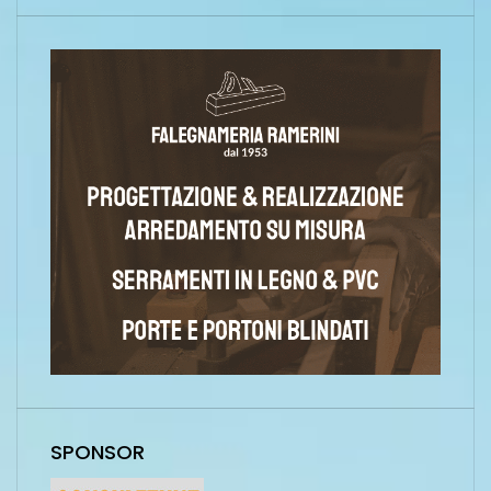
SPONSOR