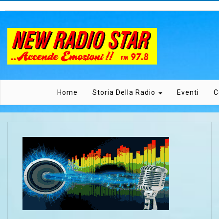
Home
Storia Della Radio
Eventi
C