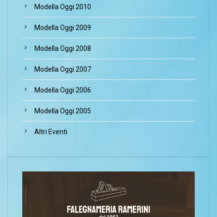
Modella Oggi 2010
Modella Oggi 2009
Modella Oggi 2008
Modella Oggi 2007
Modella Oggi 2006
Modella Oggi 2005
Altri Eventi