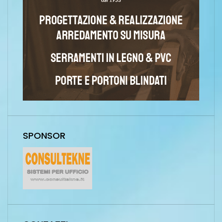
SPONSOR