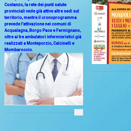
Costanzo, la rete dei punti salute
provinciali vede già attive altre sedi sul
territorio, mentre il cronoprogramma
prevede l'attivazione nei comuni di
Acqualagna, Borgo Pace e Fermignano,
oltre ai tre ambulatori infermieristici già
realizzati a Monteporzio, Calcinelli e
Mombaroccio.