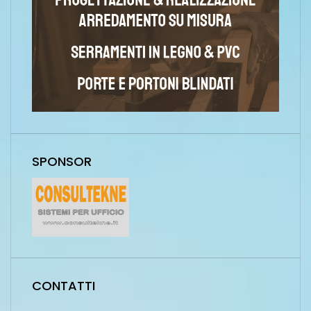
SPONSOR
CONTATTI