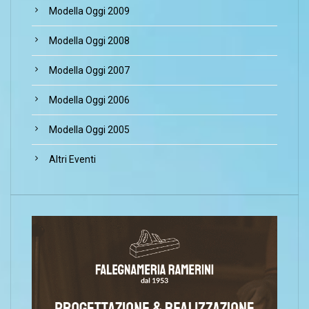
Modella Oggi 2009
Modella Oggi 2008
Modella Oggi 2007
Modella Oggi 2006
Modella Oggi 2005
Altri Eventi