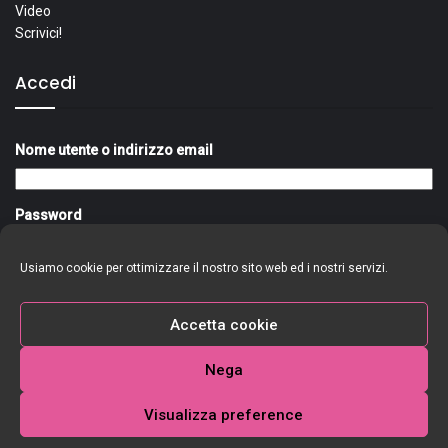
Video
Scrivici!
Accedi
Nome utente o indirizzo email
Password
Usiamo cookie per ottimizzare il nostro sito web ed i nostri servizi.
Ricordami
Accedi
Accetta cookie
Nega
Visualizza preference