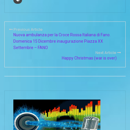
Previous Article
Nuova ambulanza per la Croce Rossa Italiana di Fano.
Domenica 15 Dicembre inaugurazione Piazza XX
Settembre – FANO
Next Article
Happy Christmas (war is over)