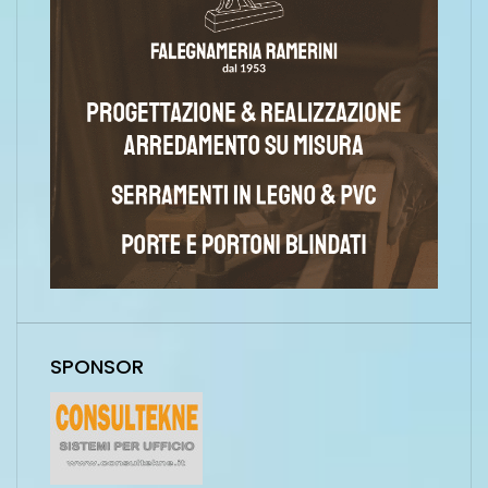
SPONSOR