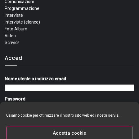
Comunicazioni
Programmazione
Interviste
Interviste (elenco)
Foto Album
Video
Scrivici!
Accedi
Nome utente o indirizzo email
Password
Usiamo cookie per ottimizzare il nostro sito web ed i nostri servizi.
Ricordami
Accedi
Accetta cookie