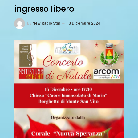
ingresso libero
By
New Radio Star
--
13 Dicembre 2024