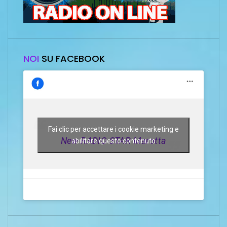
NOI
SU FACEBOOK
Fai clic per accettare i cookie marketing e
New RADIO STAR Marotta
abilitare questo contenuto