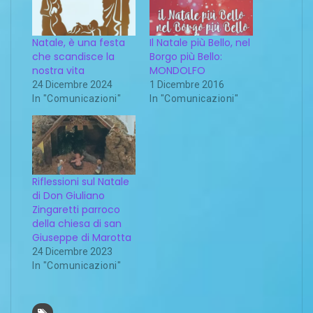
Natale, è una festa
Il Natale più Bello, nel
che scandisce la
Borgo più Bello:
nostra vita
MONDOLFO
24 Dicembre 2024
1 Dicembre 2016
In "Comunicazioni"
In "Comunicazioni"
Riflessioni sul Natale
di Don Giuliano
Zingaretti parroco
della chiesa di san
Giuseppe di Marotta
24 Dicembre 2023
In "Comunicazioni"