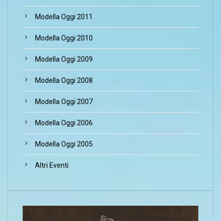
Modella Oggi 2011
Modella Oggi 2010
Modella Oggi 2009
Modella Oggi 2008
Modella Oggi 2007
Modella Oggi 2006
Modella Oggi 2005
Altri Eventi