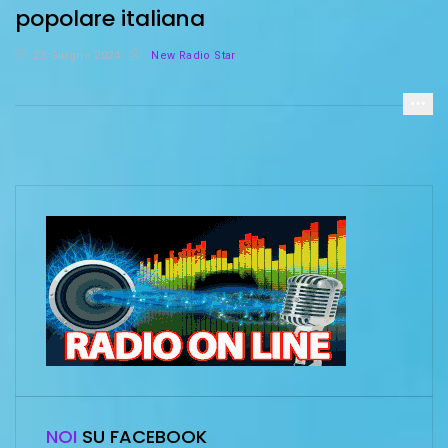
popolare italiana
23 Giugno 2024
New Radio Star
NOI
SU FACEBOOK