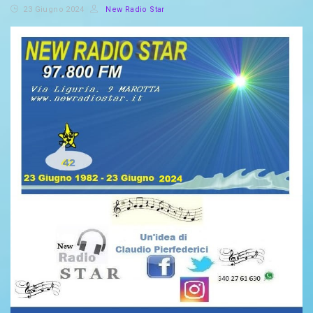
23 Giugno 2024
New Radio Star