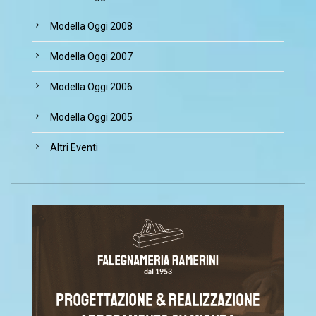
Modella Oggi 2008
Modella Oggi 2007
Modella Oggi 2006
Modella Oggi 2005
Altri Eventi