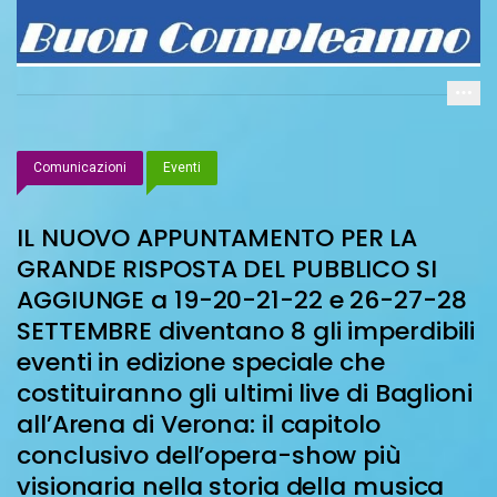
Comunicazioni
Eventi
IL NUOVO APPUNTAMENTO PER LA
GRANDE RISPOSTA DEL PUBBLICO SI
AGGIUNGE a 19-20-21-22 e 26-27-28
SETTEMBRE diventano 8 gli imperdibili
eventi in edizione speciale che
costituiranno gli ultimi live di Baglioni
all’Arena di Verona: il capitolo
conclusivo dell’opera-show più
visionaria nella storia della musica