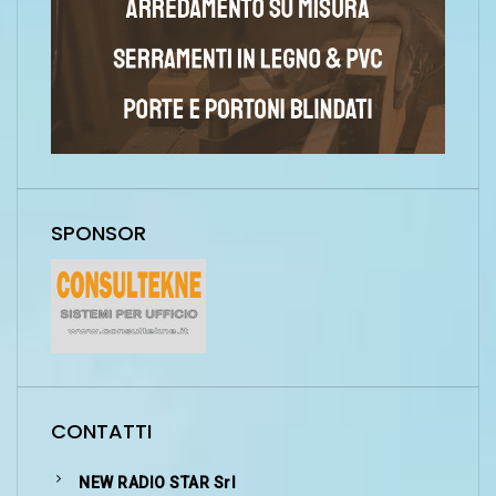
SPONSOR
CONTATTI
NEW RADIO STAR Srl