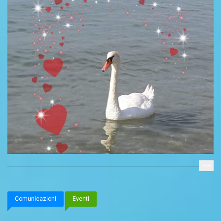
Comunicazioni
Eventi