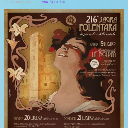
18 Luglio 2024
New Radio Star