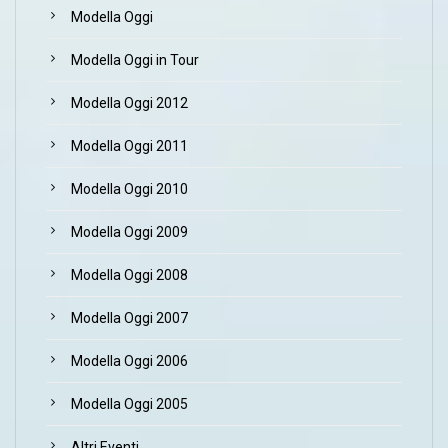
Modella Oggi
Modella Oggi in Tour
Modella Oggi 2012
Modella Oggi 2011
Modella Oggi 2010
Modella Oggi 2009
Modella Oggi 2008
Modella Oggi 2007
Modella Oggi 2006
Modella Oggi 2005
Altri Eventi