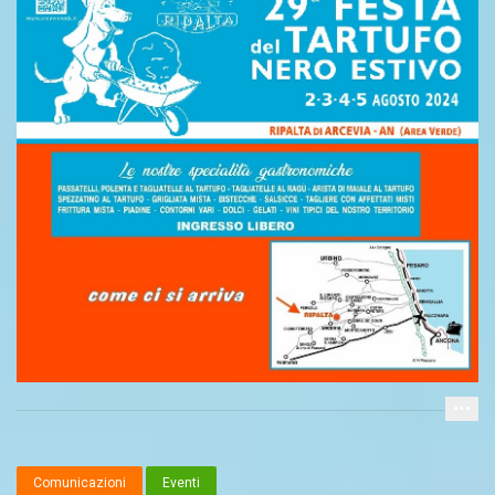
Comunicazioni
Eventi