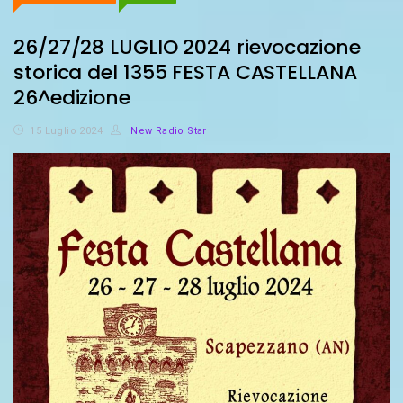
26/27/28 LUGLIO 2024 rievocazione
storica del 1355 FESTA CASTELLANA
26^edizione
15 Luglio 2024
New Radio Star