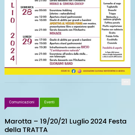
Comunicazioni
Eventi
Marotta – 19/20/21 Luglio 2024 Festa
della TRATTA