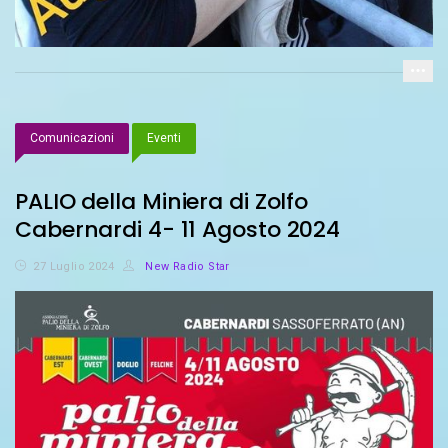
Comunicazioni
Eventi
PALIO della Miniera di Zolfo
Cabernardi 4- 11 Agosto 2024
27 Luglio 2024
New Radio Star