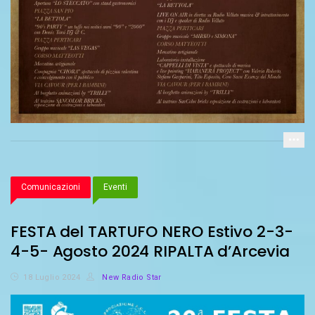
Comunicazioni
Eventi
FESTA del TARTUFO NERO Estivo 2-3-
4-5- Agosto 2024 RIPALTA d’Arcevia
18 Luglio 2024
New Radio Star