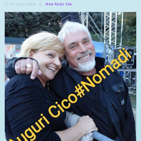
31 Luglio 2024
New Radio Star