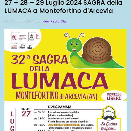
27 – 28 – 29 Luglio 2024 SAGRA della
LUMACA a Montefortino d’Arcevia
13 Luglio 2024
New Radio Star