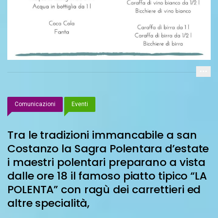
Comunicazioni
Eventi
Tra le tradizioni immancabile a san
Costanzo la Sagra Polentara d’estate
i maestri polentari preparano a vista
dalle ore 18 il famoso piatto tipico “LA
POLENTA” con ragù dei carrettieri ed
altre specialità,