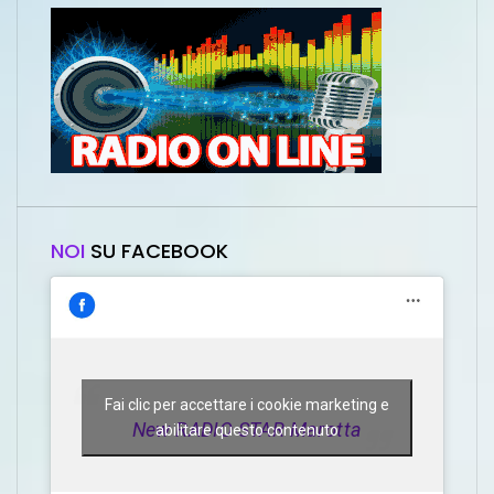
NOI
SU FACEBOOK
Fai clic per accettare i cookie marketing e
New RADIO STAR Marotta
abilitare questo contenuto