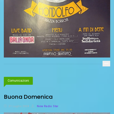
Comunicazioni
Buona Domenica
21 Luglio 2024
New Radio Star