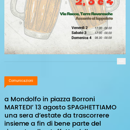
Comunicazioni
a Mondolfo in piazza Borroni
MARTEDI’ 13 agosto SPAGHETTIAMO
una sera d’estate da trascorrere
insieme a fin di bene parte del