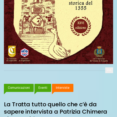
Comunicazioni
Eventi
Interviste
La Tratta tutto quello che c’è da
sapere intervista a Patrizia Chimera