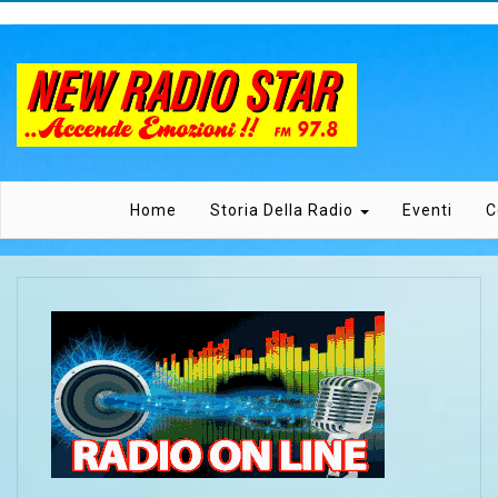
Home
Storia Della Radio
Eventi
C