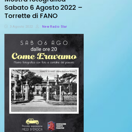
Sabato 6 Agosto 2022 –
Torrette di FANO
3 Agosto 2022
New Radio Star