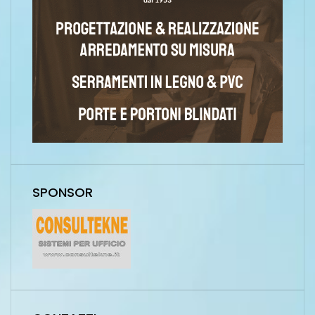
SPONSOR