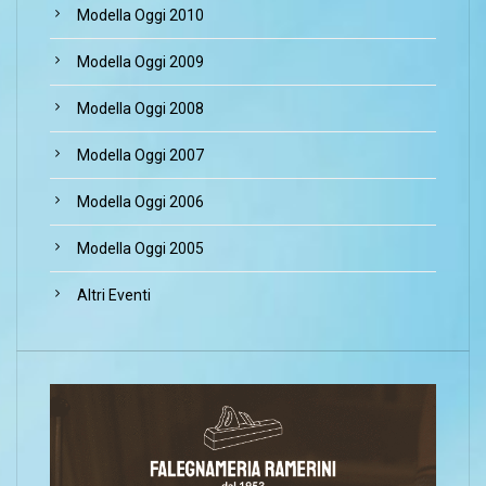
Modella Oggi 2010
Modella Oggi 2009
Modella Oggi 2008
Modella Oggi 2007
Modella Oggi 2006
Modella Oggi 2005
Altri Eventi