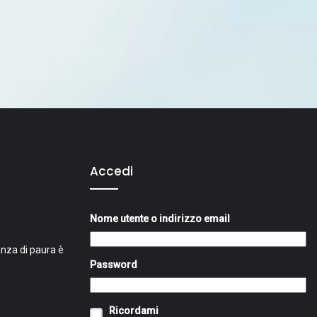
Accedi
Nome utente o indirizzo email
nza di paura è
Password
Ricordami