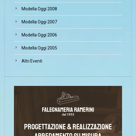
Modella Oggi 2008
Modella Oggi 2007
Modella Oggi 2006
Modella Oggi 2005
Altri Eventi