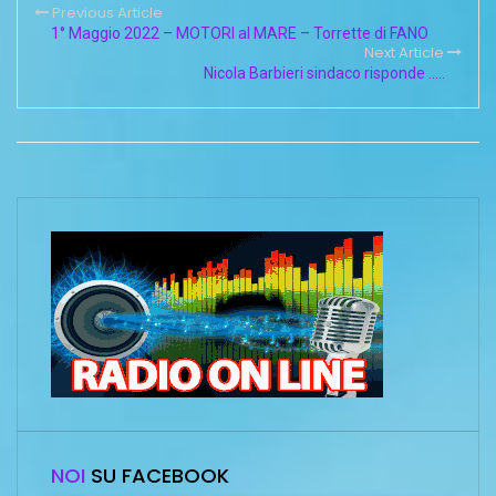
Previous Article
1° Maggio 2022 – MOTORI al MARE – Torrette di FANO
Next Article
Nicola Barbieri sindaco risponde …..
NOI
SU FACEBOOK