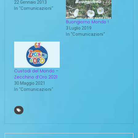
22 Gennaio 2013
In "Comunicazioni"
Buongiorno Mondo !
3 Luglio 2019
In "Comunicazioni"
Custodi del Mondo –
Zecchino d’Oro 2021
30 Maggio 2021
In "Comunicazioni"