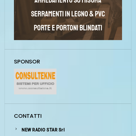
SPONSOR
CONTATTI
NEW RADIO STAR Srl