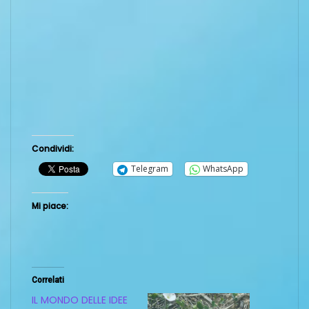
Condividi:
Telegram
WhatsApp
Mi piace:
Correlati
IL MONDO DELLE IDEE