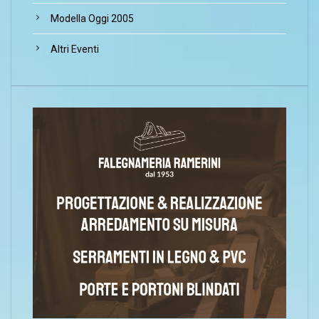
Modella Oggi 2005
Altri Eventi