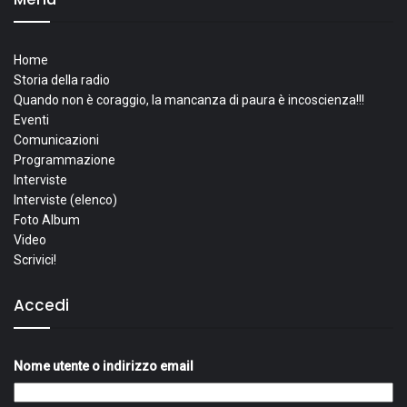
Home
Storia della radio
Quando non è coraggio, la mancanza di paura è incoscienza!!!
Eventi
Comunicazioni
Programmazione
Interviste
Interviste (elenco)
Foto Album
Video
Scrivici!
Accedi
Nome utente o indirizzo email