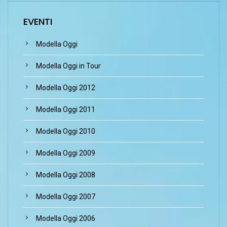
EVENTI
Modella Oggi
Modella Oggi in Tour
Modella Oggi 2012
Modella Oggi 2011
Modella Oggi 2010
Modella Oggi 2009
Modella Oggi 2008
Modella Oggi 2007
Modella Oggi 2006