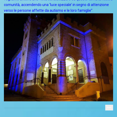
comunità, accendendo una ‘luce speciale’ in segno di attenzione
verso le persone affette da autismo e le loro famiglie”.