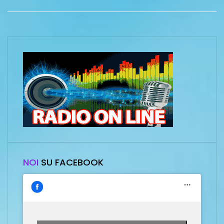
NOI
SU FACEBOOK