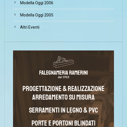
Modella Oggi 2006
Modella Oggi 2005
Altri Eventi