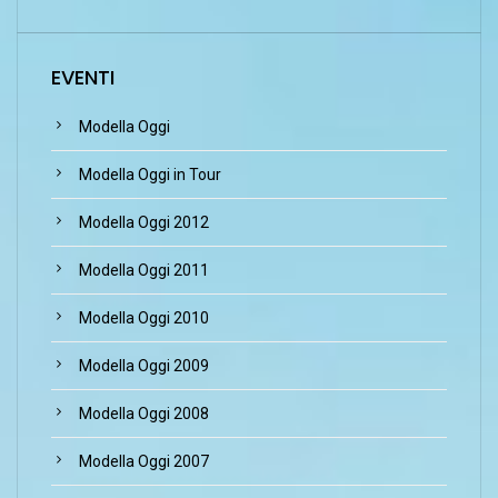
EVENTI
Modella Oggi
Modella Oggi in Tour
Modella Oggi 2012
Modella Oggi 2011
Modella Oggi 2010
Modella Oggi 2009
Modella Oggi 2008
Modella Oggi 2007