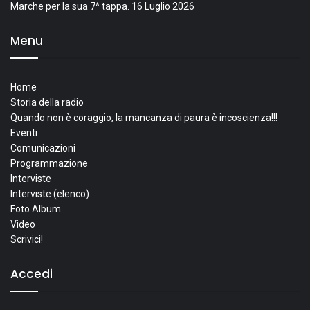
Marche per la sua 7^ tappa.
16 Luglio 2026
Menu
Home
Storia della radio
Quando non è coraggio, la mancanza di paura è incoscienza!!!
Eventi
Comunicazioni
Programmazione
Interviste
Interviste (elenco)
Foto Album
Video
Scrivici!
Accedi