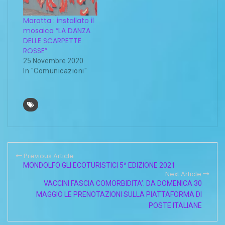
Marotta : installato il
mosaico “LA DANZA
DELLE SCARPETTE
ROSSE”
25 Novembre 2020
In "Comunicazioni"
Previous Article
MONDOLFO GLI ECOTURISTICI 5^ EDIZIONE 2021
Next Article
VACCINI FASCIA COMORBIDITA’: DA DOMENICA 30
MAGGIO LE PRENOTAZIONI SULLA PIATTAFORMA DI
POSTE ITALIANE