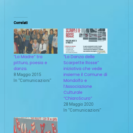
Correlati
“La Madre” tra
“La Danza delle
pittura, poesia e
Scarpette Rosse”
danza.
iniziativa che vede
insieme il Comune di
8 Maggio 2015
Mondolfo e
In "Comunicazioni"
l’Associazione
Culturale
“ChiaroScuro”
28 Maggio 2020
In "Comunicazioni"