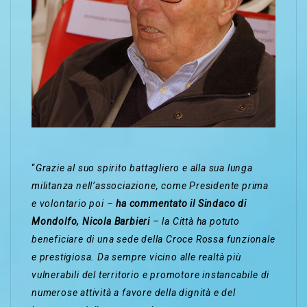
“
Grazie al suo spirito battagliero e alla sua lunga
militanza nell’associazione, come Presidente prima
e volontario poi –
ha commentato il Sindaco di
Mondolfo, Nicola Barbieri
– la Città ha potuto
beneficiare di una sede della Croce Rossa funzionale
e prestigiosa.
Da sempre vicino alle realtà più
vulnerabili del territorio e promotore instancabile di
numerose attività a favore della dignità e del