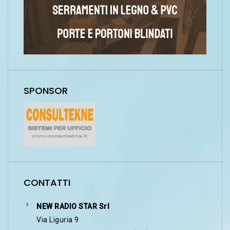
SPONSOR
CONTATTI
NEW RADIO STAR Srl
Via Liguria 9