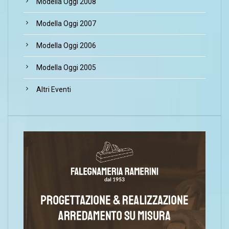
Modella Oggi 2008
Modella Oggi 2007
Modella Oggi 2006
Modella Oggi 2005
Altri Eventi