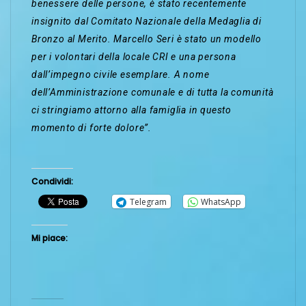
benessere delle persone, è stato recentemente
insignito dal Comitato Nazionale della Medaglia di
Bronzo al Merito. Marcello Seri è stato un modello
per i volontari della locale CRI e una persona
dall’impegno civile esemplare. A nome
dell’Amministrazione comunale e di tutta la comunità
ci stringiamo attorno alla famiglia in questo
momento di forte dolore”.
Condividi:
Telegram
WhatsApp
Mi piace: