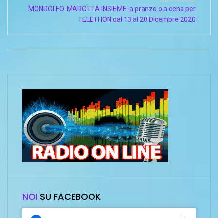
MONDOLFO-MAROTTA INSIEME, a pranzo o a cena per
TELETHON dal 13 al 20 Dicembre 2020
NOI
SU FACEBOOK