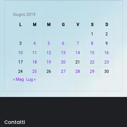
Giugno 2019
L
M
M
G
V
S
D
1
2
3
4
5
6
7
8
9
10
11
12
13
14
15
16
17
18
19
20
21
22
23
24
25
26
27
28
29
30
« Mag
Lug »
Contatti