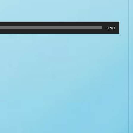
00:00