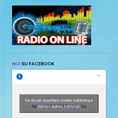
NOI
SU FACEBOOK
Fai clic per accettare i cookie marketing e
New RADIO STAR Marotta
abilitare questo contenuto