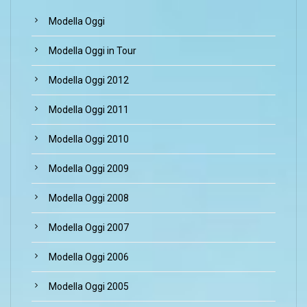
Modella Oggi
Modella Oggi in Tour
Modella Oggi 2012
Modella Oggi 2011
Modella Oggi 2010
Modella Oggi 2009
Modella Oggi 2008
Modella Oggi 2007
Modella Oggi 2006
Modella Oggi 2005