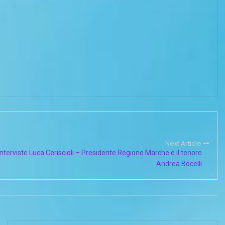
Next Article
nterviste Luca Ceriscioli – Presidente Regione Marche e il tenore
Andrea Bocelli