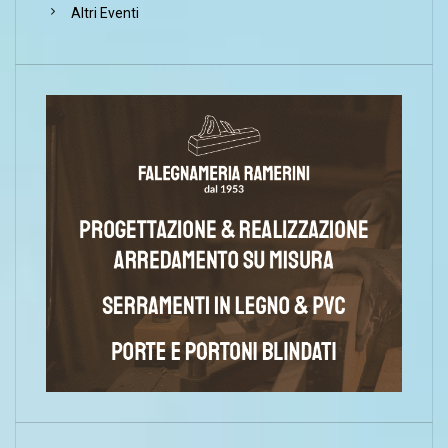
Altri Eventi