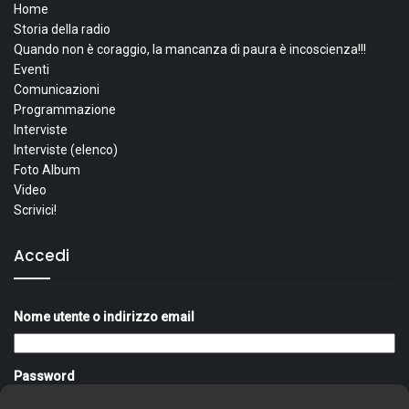
Home
Storia della radio
Quando non è coraggio, la mancanza di paura è incoscienza!!!
Eventi
Comunicazioni
Programmazione
Interviste
Interviste (elenco)
Foto Album
Video
Scrivici!
Accedi
Nome utente o indirizzo email
Password