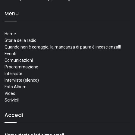
Menu
Home
Storia della radio
Quando non è coraggio, la mancanza di paura è incoscienza!!!
Eventi
Comunicazioni
Programmazione
Interviste
Interviste (elenco)
Foto Album
Video
Scrivici!
Accedi