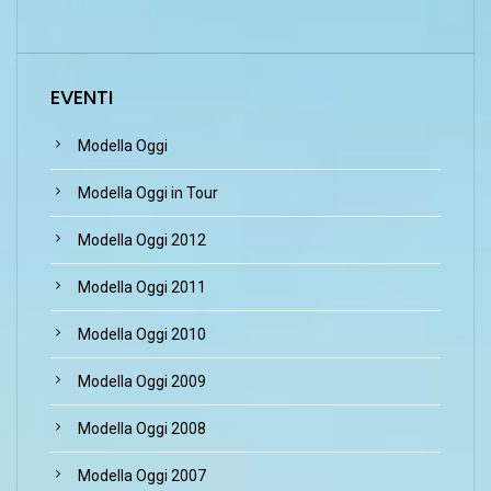
EVENTI
Modella Oggi
Modella Oggi in Tour
Modella Oggi 2012
Modella Oggi 2011
Modella Oggi 2010
Modella Oggi 2009
Modella Oggi 2008
Modella Oggi 2007