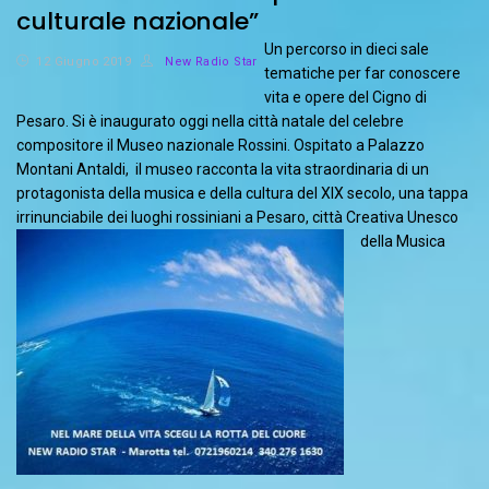
culturale nazionale”
Un percorso in dieci sale
12 Giugno 2019
New Radio Star
tematiche per far conoscere
vita e opere del Cigno di
Pesaro. Si è inaugurato oggi nella città natale del celebre
compositore il Museo nazionale Rossini. Ospitato a Palazzo
Montani Antaldi, il museo racconta la vita straordinaria di un
protagonista della musica e della cultura del XIX secolo, una tappa
irrinunciabile dei luoghi rossiniani a Pesaro, città Creativa Unesco
della Musica