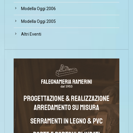
Modella Oggi 2006
Modella Oggi 2005
Altri Eventi