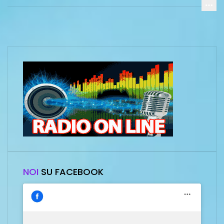
NOI
SU FACEBOOK