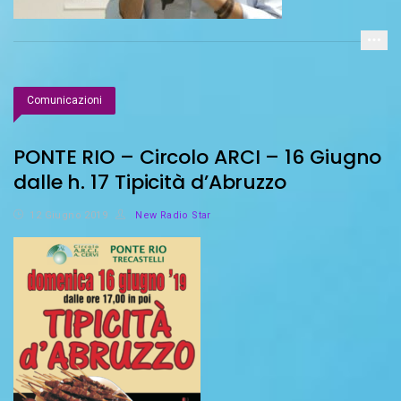
Comunicazioni
PONTE RIO – Circolo ARCI – 16 Giugno
dalle h. 17 Tipicità d’Abruzzo
12 Giugno 2019
New Radio Star