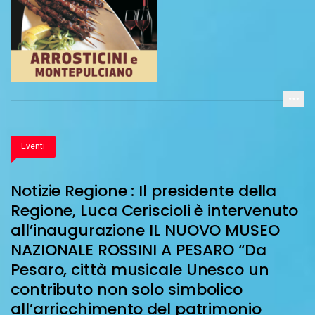
Eventi
Notizie Regione : Il presidente della
Regione, Luca Ceriscioli è intervenuto
all’inaugurazione IL NUOVO MUSEO
NAZIONALE ROSSINI A PESARO “Da
Pesaro, città musicale Unesco un
contributo non solo simbolico
all’arricchimento del patrimonio