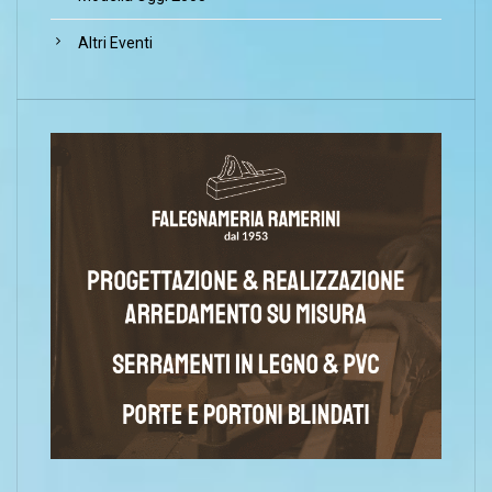
Altri Eventi