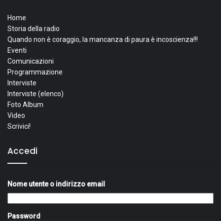
Home
Storia della radio
Quando non è coraggio, la mancanza di paura è incoscienza!!!
Eventi
Comunicazioni
Programmazione
Interviste
Interviste (elenco)
Foto Album
Video
Scrivici!
Accedi
Nome utente o indirizzo email
Password