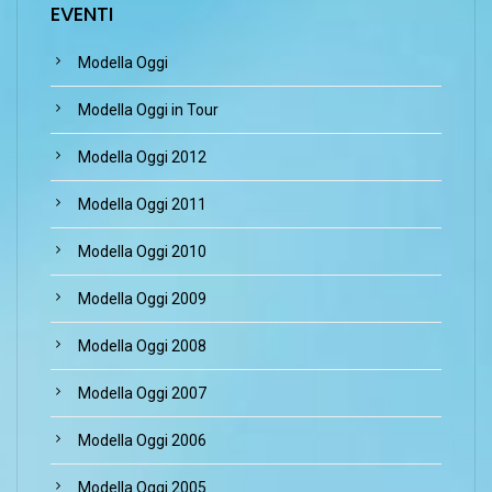
EVENTI
Modella Oggi
Modella Oggi in Tour
Modella Oggi 2012
Modella Oggi 2011
Modella Oggi 2010
Modella Oggi 2009
Modella Oggi 2008
Modella Oggi 2007
Modella Oggi 2006
Modella Oggi 2005