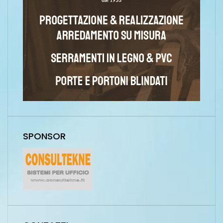
SPONSOR