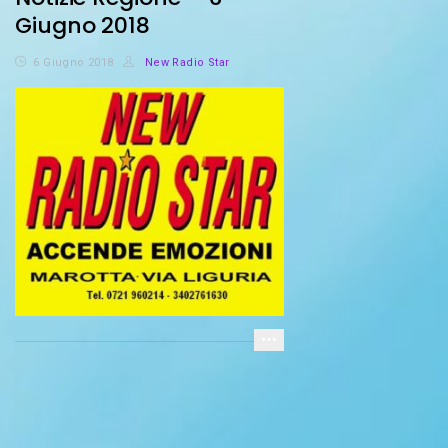
Giugno 2018
6 Giugno 2018
New Radio Star