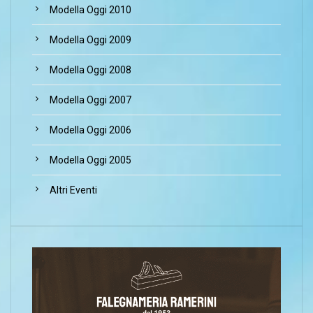
Modella Oggi 2010
Modella Oggi 2009
Modella Oggi 2008
Modella Oggi 2007
Modella Oggi 2006
Modella Oggi 2005
Altri Eventi