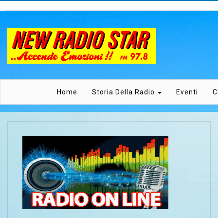
Home
Storia Della Radio
Eventi
C