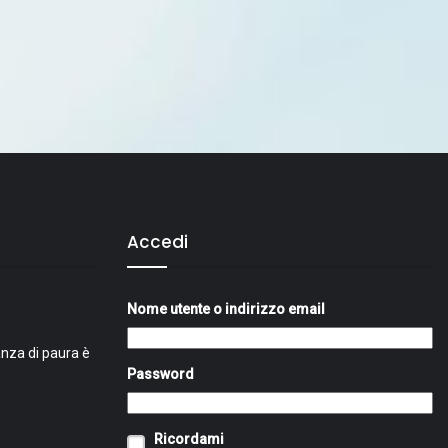
Accedi
Nome utente o indirizzo email
nza di paura è
Password
Ricordami