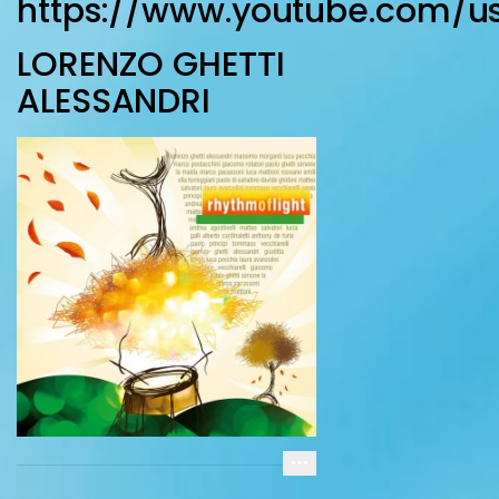
https://www.youtube.com/u
LORENZO GHETTI
ALESSANDRI