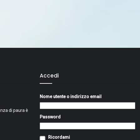
Accedi
Nome utente o indirizzo email
nza di paura è
Password
Ricordami