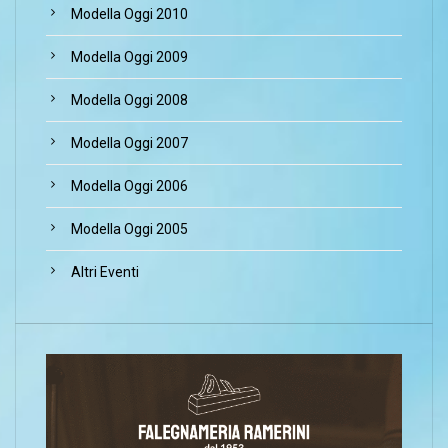
Modella Oggi 2010
Modella Oggi 2009
Modella Oggi 2008
Modella Oggi 2007
Modella Oggi 2006
Modella Oggi 2005
Altri Eventi