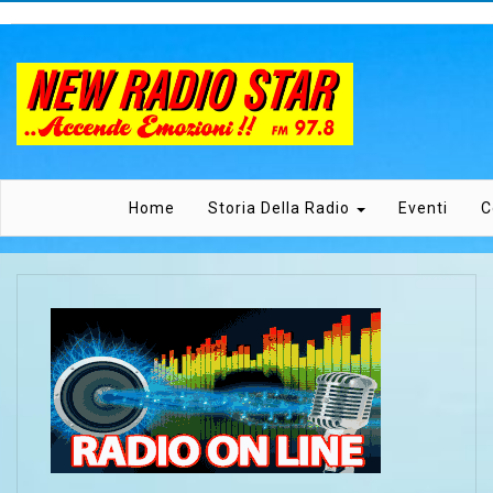
Home
Storia Della Radio
Eventi
C