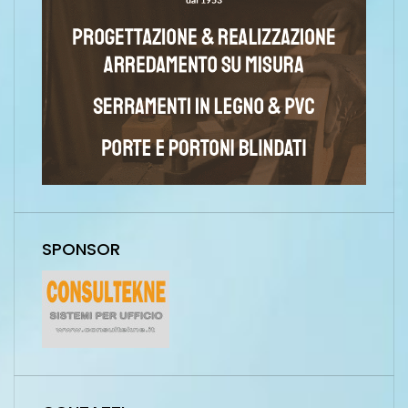
SPONSOR