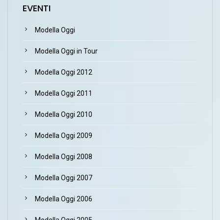
EVENTI
Modella Oggi
Modella Oggi in Tour
Modella Oggi 2012
Modella Oggi 2011
Modella Oggi 2010
Modella Oggi 2009
Modella Oggi 2008
Modella Oggi 2007
Modella Oggi 2006