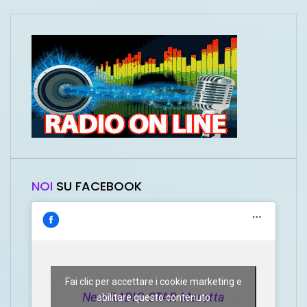
NOI
SU FACEBOOK
Fai clic per accettare i cookie marketing e
New RADIO STAR Marotta
abilitare questo contenuto