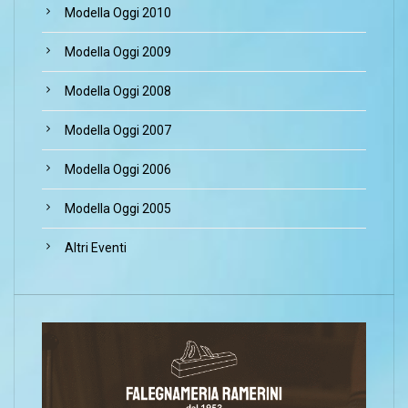
Modella Oggi 2010
Modella Oggi 2009
Modella Oggi 2008
Modella Oggi 2007
Modella Oggi 2006
Modella Oggi 2005
Altri Eventi