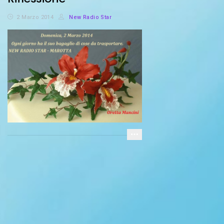
2 Marzo 2014
New Radio Star