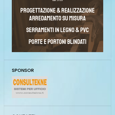
SPONSOR