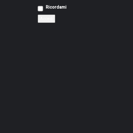
Ricordami
Accedi