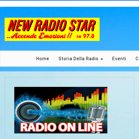
Home
Storia Della Radio
Eventi
C