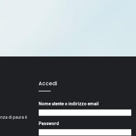
Accedi
Nome utente o indirizzo email
nza di paura è
Password