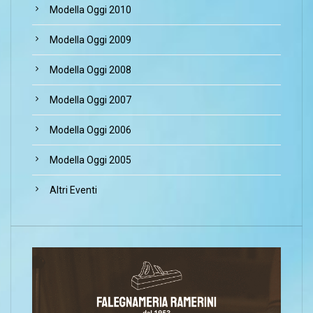
Modella Oggi 2010
Modella Oggi 2009
Modella Oggi 2008
Modella Oggi 2007
Modella Oggi 2006
Modella Oggi 2005
Altri Eventi