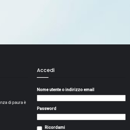
Accedi
Nome utente o indirizzo email
nza di paura è
Password
Ricordami