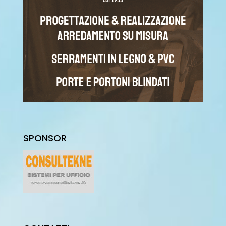
SPONSOR