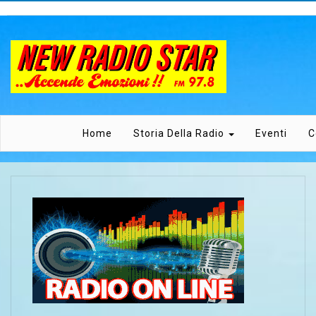
Home
Storia Della Radio
Eventi
C