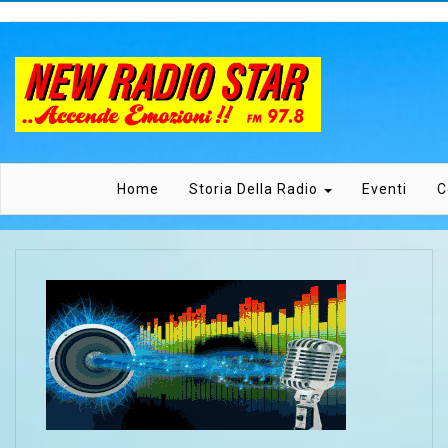
Home
Storia Della Radio
Eventi
C