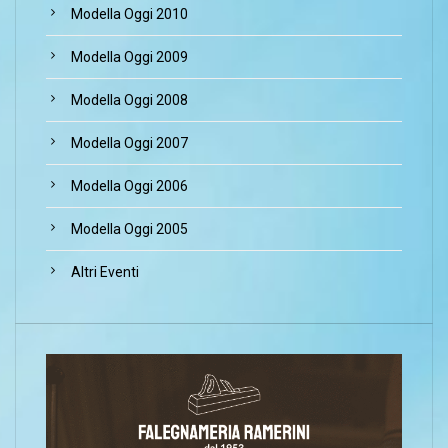
Modella Oggi 2010
Modella Oggi 2009
Modella Oggi 2008
Modella Oggi 2007
Modella Oggi 2006
Modella Oggi 2005
Altri Eventi