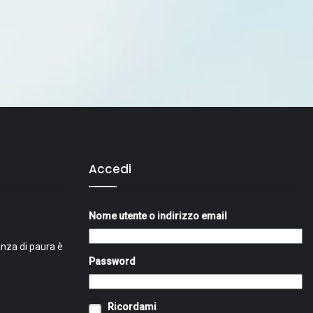
Accedi
Nome utente o indirizzo email
nza di paura è
Password
Ricordami