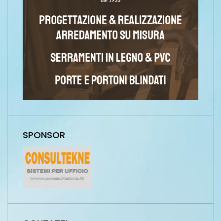
SPONSOR