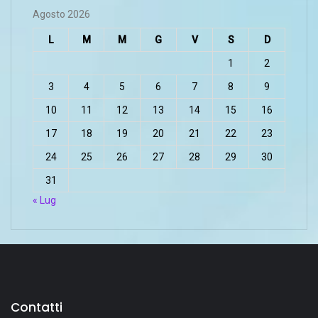
Agosto 2026
L
M
M
G
V
S
D
1
2
3
4
5
6
7
8
9
10
11
12
13
14
15
16
17
18
19
20
21
22
23
24
25
26
27
28
29
30
31
« Lug
Contatti