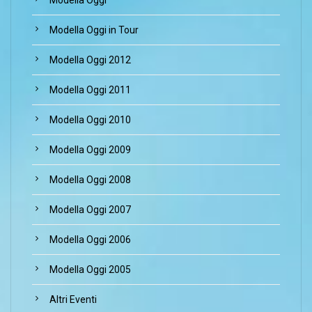
Modella Oggi
Modella Oggi in Tour
Modella Oggi 2012
Modella Oggi 2011
Modella Oggi 2010
Modella Oggi 2009
Modella Oggi 2008
Modella Oggi 2007
Modella Oggi 2006
Modella Oggi 2005
Altri Eventi