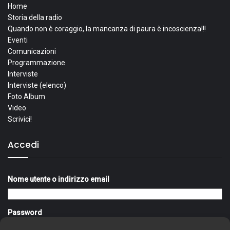
Home
Storia della radio
Quando non è coraggio, la mancanza di paura è incoscienza!!!
Eventi
Comunicazioni
Programmazione
Interviste
Interviste (elenco)
Foto Album
Video
Scrivici!
Accedi
Nome utente o indirizzo email
Password