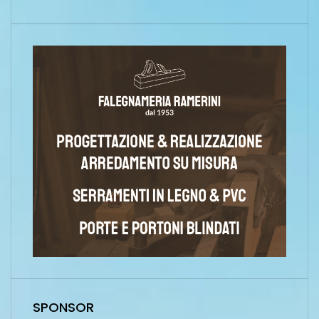
SPONSOR