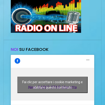
NOI
SU FACEBOOK
Fai clic per accettare i cookie marketing e
New RADIO STAR Marotta
abilitare questo contenuto