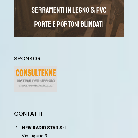
SPONSOR
CONTATTI
NEW RADIO STAR Srl
Via Liguria 9