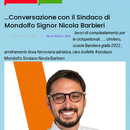
…Conversazione con il Sindaco di
Mondolfo Signor Nicola Barbieri
lavori di compleatamento per
10 Febbraio 2022
New Radio Star
le ciclopedonali…….cimitero,
scuole
Bandiera gialla 2022
,
arretramento linea ferroviaria adriatica, caro bollette
#sindaco
Mondolfo Sindaco Nicola Barbieri