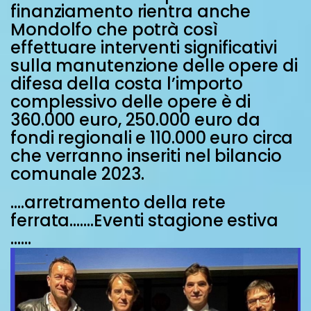
finanziamento rientra anche
Mondolfo che potrà così
effettuare interventi significativi
sulla manutenzione delle opere di
difesa della costa l’importo
complessivo delle opere è di
360.000 euro, 250.000 euro da
fondi regionali e 110.000 euro circa
che verranno inseriti nel bilancio
comunale 2023.
….arretramento della rete
ferrata….…Eventi stagione estiva
……