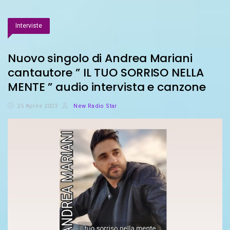
Interviste
Nuovo singolo di Andrea Mariani
cantautore ” IL TUO SORRISO NELLA
MENTE ” audio intervista e canzone
25 Aprile 2023
New Radio Star