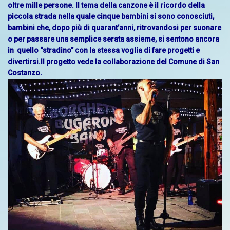
oltre mille persone. Il tema della canzone è il ricordo della
piccola strada nella quale cinque bambini si sono conosciuti,
bambini che, dopo più di quarant’anni, ritrovandosi per suonare
o per passare una semplice serata assieme, si sentono ancora
in quello “stradino” con la stessa voglia di fare progetti e
divertirsi.Il progetto vede la collaborazione del Comune di San
Costanzo.