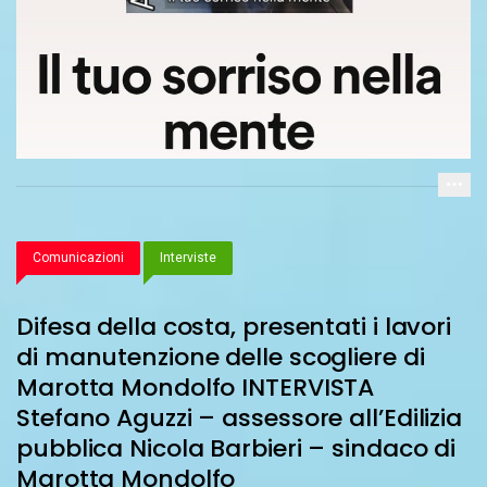
Comunicazioni
Interviste
Difesa della costa, presentati i lavori
di manutenzione delle scogliere di
Marotta Mondolfo INTERVISTA
Stefano Aguzzi – assessore all’Edilizia
pubblica Nicola Barbieri – sindaco di
Marotta Mondolfo