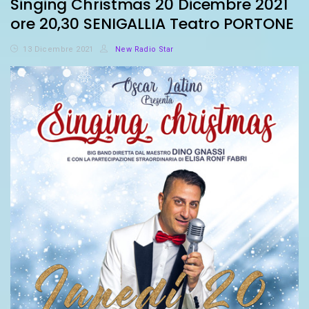
Singing Christmas 20 Dicembre 2021
ore 20,30 SENIGALLIA Teatro PORTONE
13 Dicembre 2021
New Radio Star