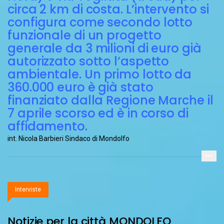
circa 2 km di costa.
L’intervento si
configura come secondo lotto
funzionale di un progetto
generale da 3 milioni di euro già
autorizzato sotto l’aspetto
ambientale.
Un primo lotto da
360.000 euro è già stato
finanziato dalla Regione Marche il
7 aprile scorso ed è in corso di
affidamento.
int. Nicola Barbieri Sindaco di Mondolfo
Interviste
Notizie per la città MONDOLFO