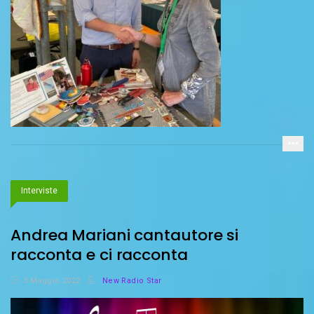
Interviste
Andrea Mariani cantautore si
racconta e ci racconta
3 Maggio 2022
New Radio Star