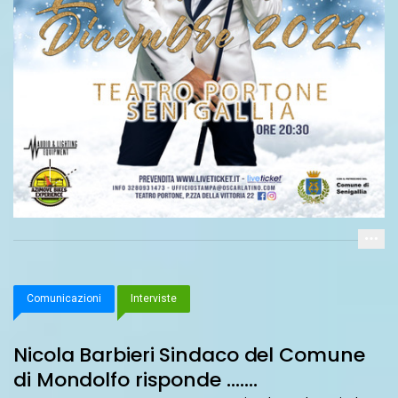
Comunicazioni
Interviste
Nicola Barbieri Sindaco del Comune
di Mondolfo risponde …….