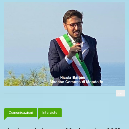
Comunicazioni
Interviste