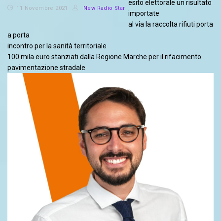
esito elettorale un risultato
11 Novembre 2021
New Radio Star
importate
al via la raccolta rifiuti porta
a porta
incontro per la sanità territoriale
100 mila euro stanziati dalla Regione Marche per il rifacimento
pavimentazione stradale