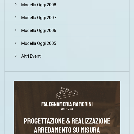
Modella Oggi 2008
Modella Oggi 2007
Modella Oggi 2006
Modella Oggi 2005
Altri Eventi