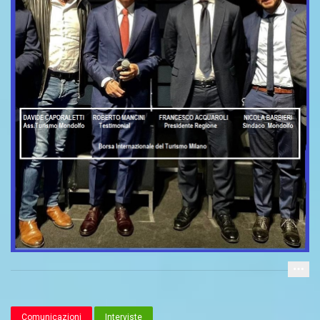
Comunicazioni
Interviste