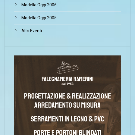
Modella Oggi 2006
Modella Oggi 2005
Altri Eventi