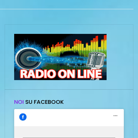
NOI
SU FACEBOOK