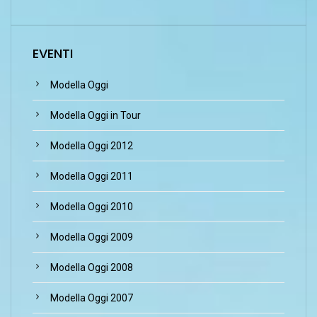
EVENTI
Modella Oggi
Modella Oggi in Tour
Modella Oggi 2012
Modella Oggi 2011
Modella Oggi 2010
Modella Oggi 2009
Modella Oggi 2008
Modella Oggi 2007