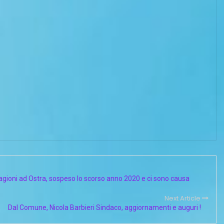
gioni ad Ostra, sospeso lo scorso anno 2020 e ci sono causa
Next Article
Dal Comune, Nicola Barbieri Sindaco, aggiornamenti e auguri !