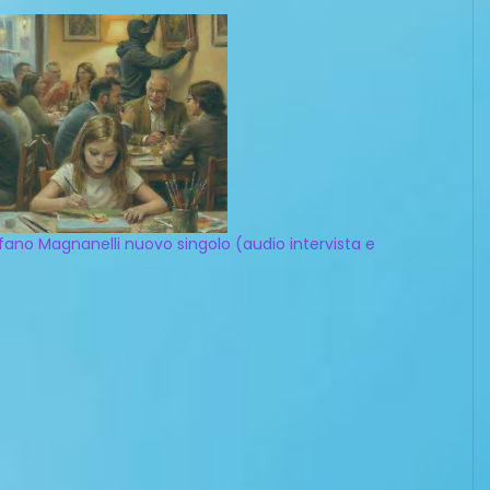
fano Magnanelli nuovo singolo (audio intervista e