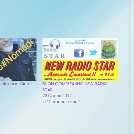
mpleanno Cico !
BUON COMPLEANNO NEW RADIO
STAR
23 Giugno 2012
In "Comunicazioni"