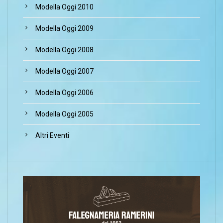
Modella Oggi 2010
Modella Oggi 2009
Modella Oggi 2008
Modella Oggi 2007
Modella Oggi 2006
Modella Oggi 2005
Altri Eventi