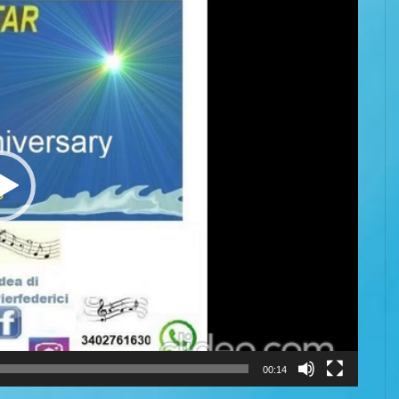
00:14