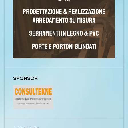
SPONSOR