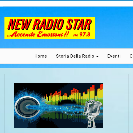
Home
Storia Della Radio
Eventi
C