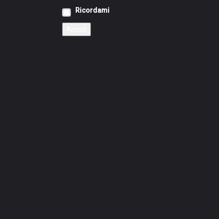
Ricordami
Accedi