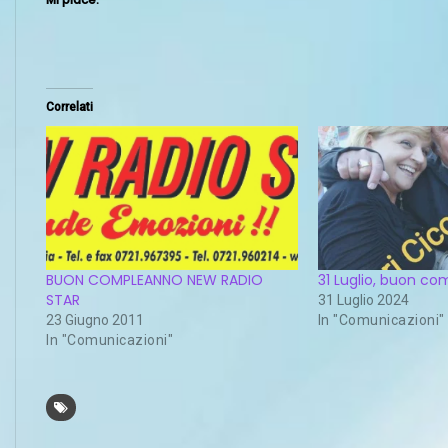
Correlati
BUON COMPLEANNO NEW RADIO
31 Luglio, buon co
STAR
31 Luglio 2024
23 Giugno 2011
In "Comunicazioni"
In "Comunicazioni"