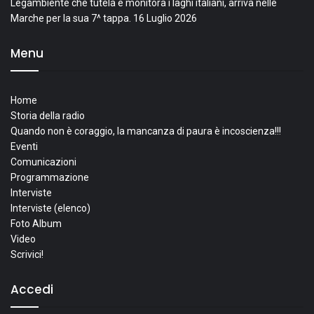
Legambiente che tutela e monitora i laghi italiani, arriva nelle
Marche per la sua 7^ tappa.
16 Luglio 2026
Menu
Home
Storia della radio
Quando non è coraggio, la mancanza di paura è incoscienza!!!
Eventi
Comunicazioni
Programmazione
Interviste
Interviste (elenco)
Foto Album
Video
Scrivici!
Accedi