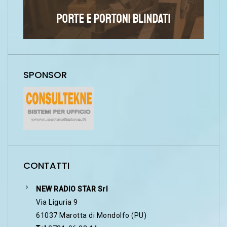
SPONSOR
CONTATTI
NEW RADIO STAR Srl
Via Liguria 9
61037 Marotta di Mondolfo (PU)