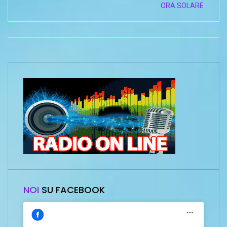
ORA SOLARE
NOI
SU FACEBOOK