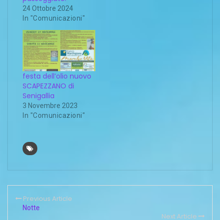
24 Ottobre 2024
In "Comunicazioni"
festa dell’olio nuovo
SCAPEZZANO di
Senigallia
3 Novembre 2023
In "Comunicazioni"
Previous Article
Notte
Next Article