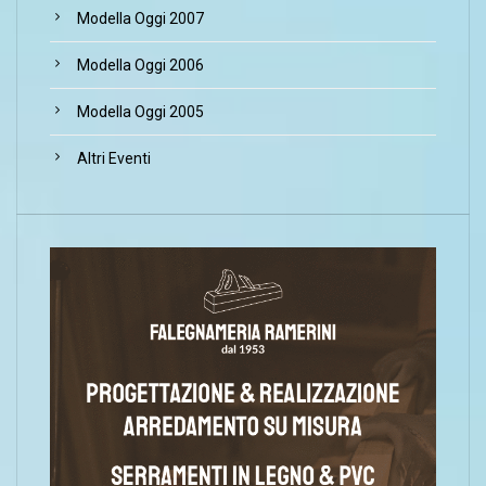
Modella Oggi 2007
Modella Oggi 2006
Modella Oggi 2005
Altri Eventi