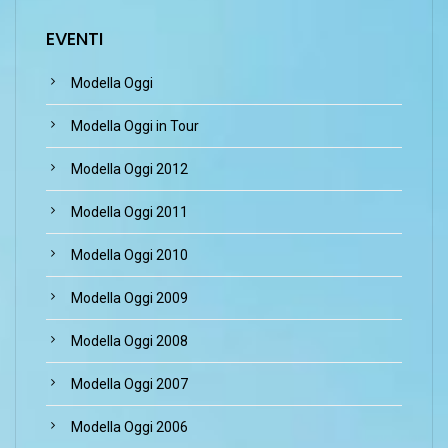
EVENTI
Modella Oggi
Modella Oggi in Tour
Modella Oggi 2012
Modella Oggi 2011
Modella Oggi 2010
Modella Oggi 2009
Modella Oggi 2008
Modella Oggi 2007
Modella Oggi 2006