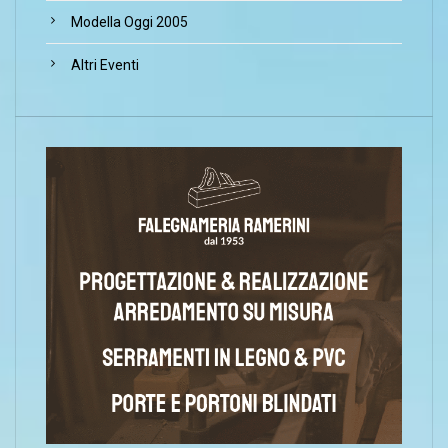
Modella Oggi 2005
Altri Eventi