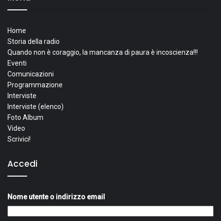
Home
Storia della radio
Quando non è coraggio, la mancanza di paura è incoscienza!!!
Eventi
Comunicazioni
Programmazione
Interviste
Interviste (elenco)
Foto Album
Video
Scrivici!
Accedi
Nome utente o indirizzo email