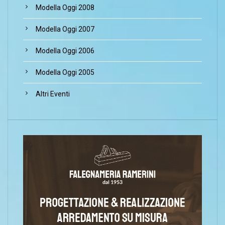
Modella Oggi 2008
Modella Oggi 2007
Modella Oggi 2006
Modella Oggi 2005
Altri Eventi