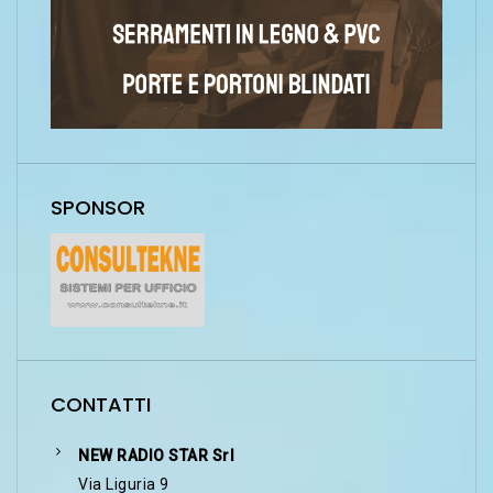
SPONSOR
CONTATTI
NEW RADIO STAR Srl
Via Liguria 9