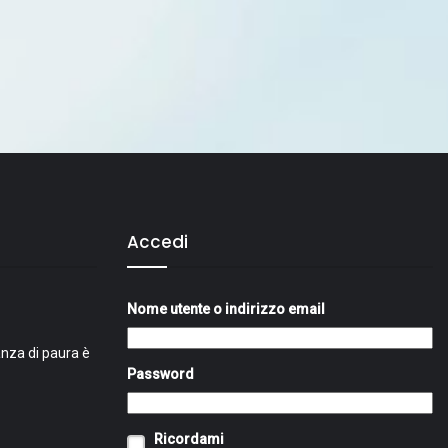
Accedi
Nome utente o indirizzo email
nza di paura è
Password
Ricordami