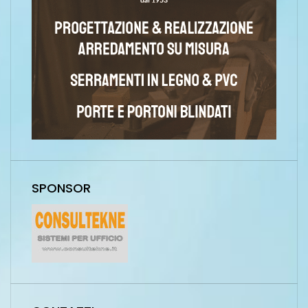
SPONSOR