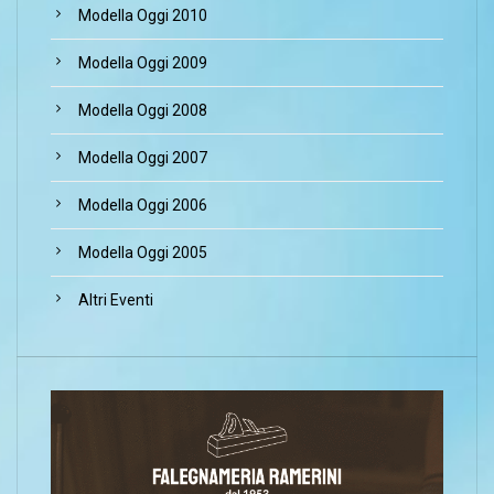
Modella Oggi 2010
Modella Oggi 2009
Modella Oggi 2008
Modella Oggi 2007
Modella Oggi 2006
Modella Oggi 2005
Altri Eventi