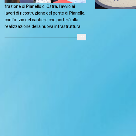
frazione di Pianello di Ostra, l’avvio ai
lavori di ricostruzione del ponte di Pianello,
con l'inizio del cantiere che porterà alla
realizzazione della nuova infrastruttura.