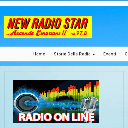
Home
Storia Della Radio
Eventi
C