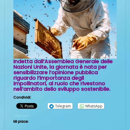
Indetta dall’Assemblea Generale delle
Nazioni Unite, la giornata è nata per
sensibilizzare l’opinione pubblica
riguardo l’importanza degli
impollinatori, al ruolo che rivestono
nell’ambito dello sviluppo sostenibile.
Condividi:
Telegram
WhatsApp
Mi piace: