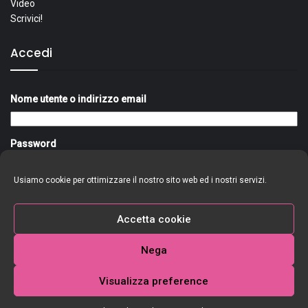
Video
Scrivici!
Accedi
Nome utente o indirizzo email
Password
Usiamo cookie per ottimizzare il nostro sito web ed i nostri servizi.
Ricordami
Accedi
Accetta cookie
Nega
Visualizza preference