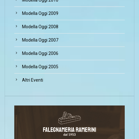
Modella Oggi 2009
Modella Oggi 2008
Modella Oggi 2007
Modella Oggi 2006
Modella Oggi 2005
Altri Eventi