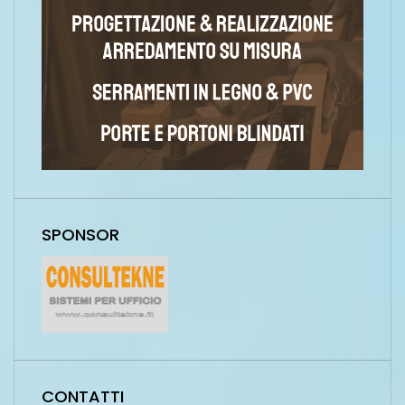
SPONSOR
CONTATTI