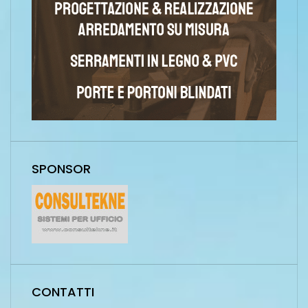
SPONSOR
CONTATTI