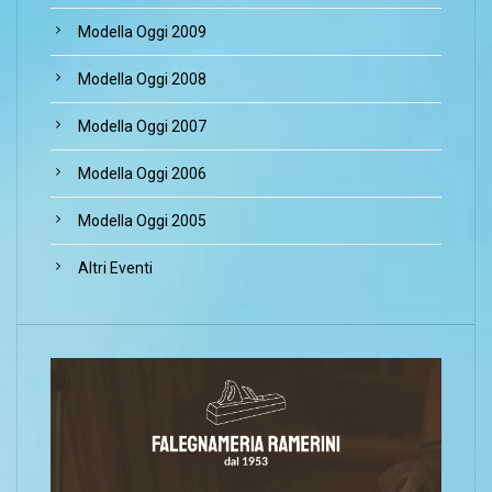
Modella Oggi 2009
Modella Oggi 2008
Modella Oggi 2007
Modella Oggi 2006
Modella Oggi 2005
Altri Eventi