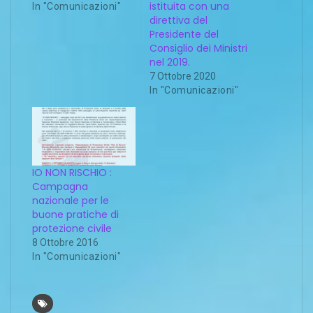
istituita con una
In "Comunicazioni"
direttiva del
Presidente del
Consiglio dei Ministri
nel 2019.
7 Ottobre 2020
In "Comunicazioni"
IO NON RISCHIO :
Campagna
nazionale per le
buone pratiche di
protezione civile
8 Ottobre 2016
In "Comunicazioni"