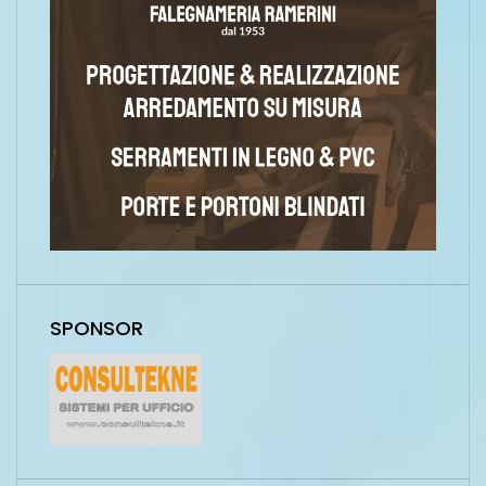
SPONSOR