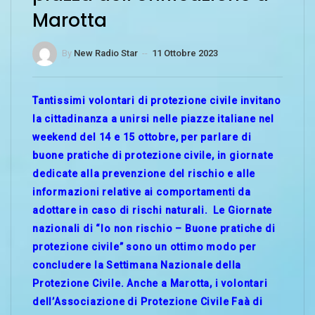
Marotta
By
New Radio Star
--
11 Ottobre 2023
Tantissimi volontari di protezione civile invitano
la cittadinanza a unirsi nelle piazze italiane nel
weekend del 14 e 15 ottobre, per parlare di
buone pratiche di protezione civile, in giornate
dedicate alla prevenzione del rischio e alle
informazioni relative ai comportamenti da
adottare in caso di rischi naturali. Le Giornate
nazionali di “Io non rischio – Buone pratiche di
protezione civile” sono un ottimo modo per
concludere la Settimana Nazionale della
Protezione Civile. Anche a Marotta, i volontari
dell’Associazione di Protezione Civile Faà di