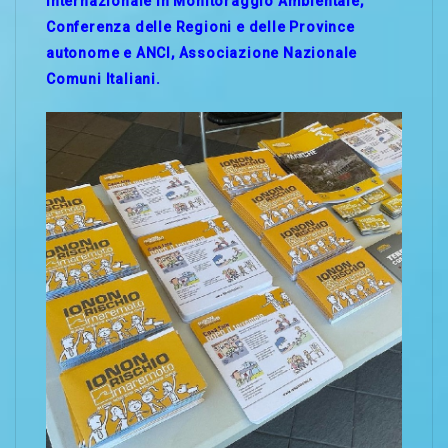
Internazionale in Monitoraggio Ambientale,
Conferenza delle Regioni e delle Province
autonome e ANCI, Associazione Nazionale
Comuni Italiani.