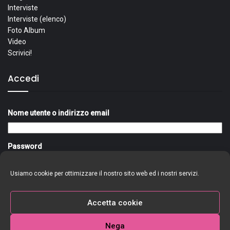
Interviste
Interviste (elenco)
Foto Album
Video
Scrivici!
Accedi
Nome utente o indirizzo email
Password
Usiamo cookie per ottimizzare il nostro sito web ed i nostri servizi.
Ricordami
Accedi
Accetta cookie
Nega