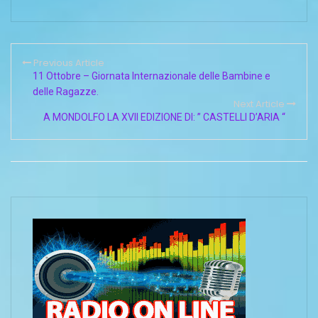
Previous Article
11 Ottobre – Giornata Internazionale delle Bambine e
delle Ragazze.
Next Article
A MONDOLFO LA XVII EDIZIONE DI: ” CASTELLI D’ARIA “