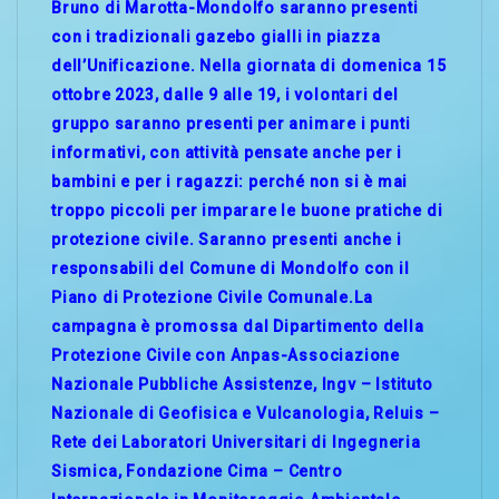
Bruno di Marotta-Mondolfo saranno presenti
con i tradizionali gazebo gialli in piazza
dell’Unificazione. Nella giornata di domenica 15
ottobre 2023, dalle 9 alle 19, i volontari del
gruppo saranno presenti per animare i punti
informativi, con attività pensate anche per i
bambini e per i ragazzi: perché non si è mai
troppo piccoli per imparare le buone pratiche di
protezione civile. Saranno presenti anche i
responsabili del Comune di Mondolfo con il
Piano di Protezione Civile Comunale.La
campagna è promossa dal Dipartimento della
Protezione Civile con Anpas-Associazione
Nazionale Pubbliche Assistenze, Ingv – Istituto
Nazionale di Geofisica e Vulcanologia, Reluis –
Rete dei Laboratori Universitari di Ingegneria
Sismica, Fondazione Cima – Centro