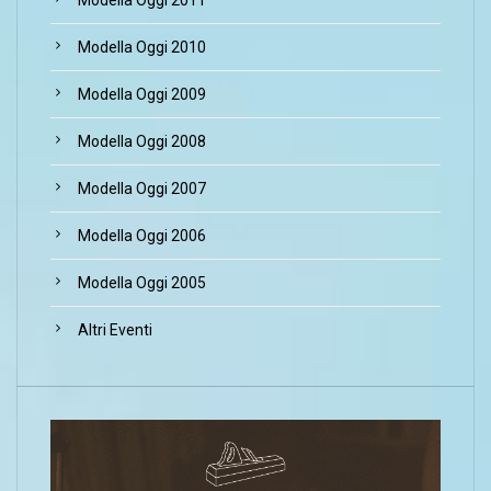
Modella Oggi 2010
Modella Oggi 2009
Modella Oggi 2008
Modella Oggi 2007
Modella Oggi 2006
Modella Oggi 2005
Altri Eventi