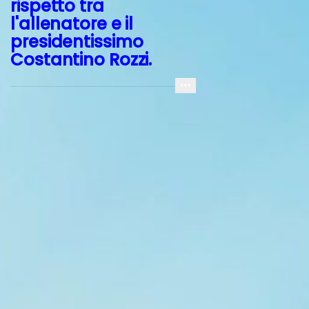
rispetto tra
l'allenatore e il
presidentissimo
Costantino Rozzi.