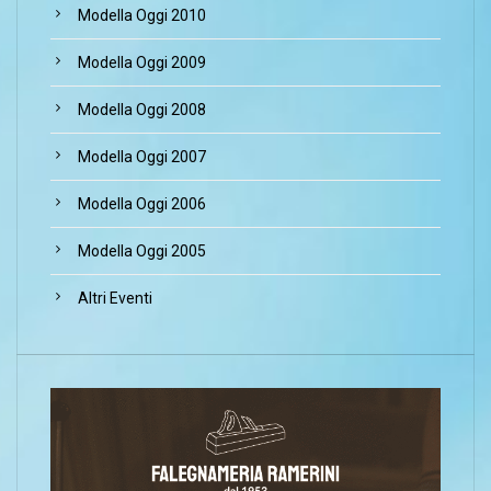
Modella Oggi 2010
Modella Oggi 2009
Modella Oggi 2008
Modella Oggi 2007
Modella Oggi 2006
Modella Oggi 2005
Altri Eventi