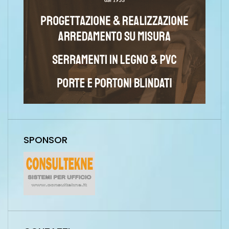
SPONSOR