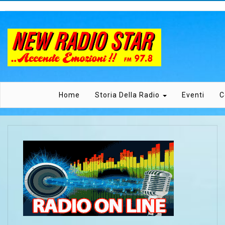
Home
Storia Della Radio
Eventi
C