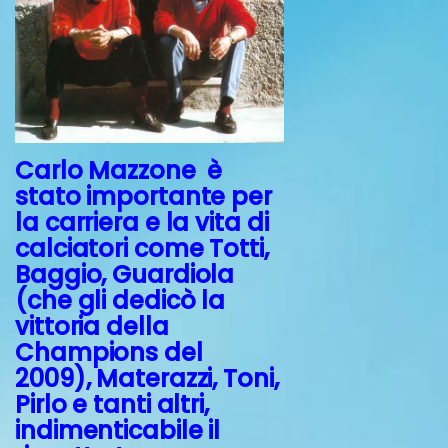
Carlo Mazzone è
stato importante per
la carriera e la vita di
calciatori come Totti,
Baggio, Guardiola
(che gli dedicò la
vittoria della
Champions del
2009), Materazzi, Toni,
Pirlo e tanti altri,
indimenticabile il