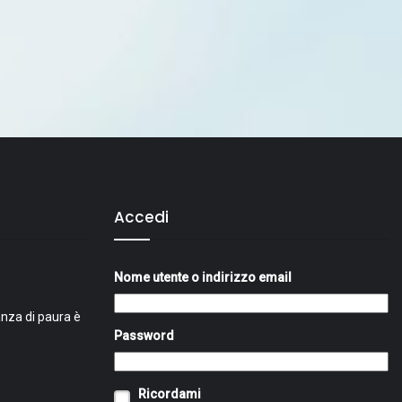
Accedi
Nome utente o indirizzo email
nza di paura è
Password
Ricordami