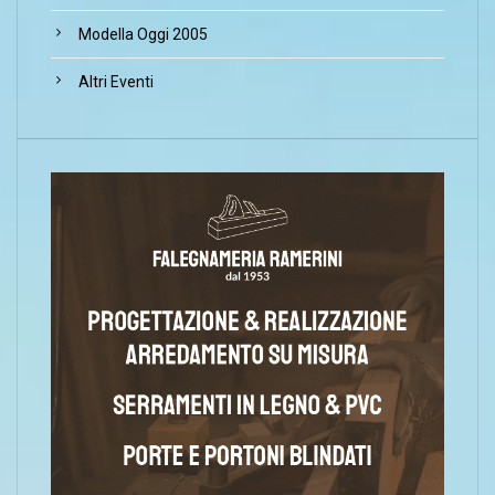
Modella Oggi 2005
Altri Eventi