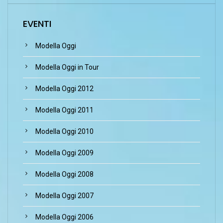
EVENTI
Modella Oggi
Modella Oggi in Tour
Modella Oggi 2012
Modella Oggi 2011
Modella Oggi 2010
Modella Oggi 2009
Modella Oggi 2008
Modella Oggi 2007
Modella Oggi 2006