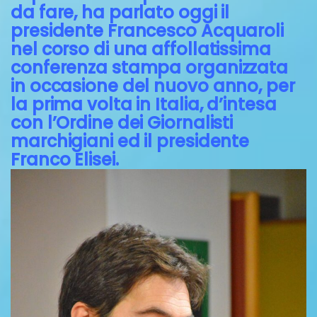
da fare, ha parlato oggi il
presidente Francesco Acquaroli
nel corso di una affollatissima
conferenza stampa organizzata
in occasione del nuovo anno, per
la prima volta in Italia, d’intesa
con l’Ordine dei Giornalisti
marchigiani ed il presidente
Franco Elisei.