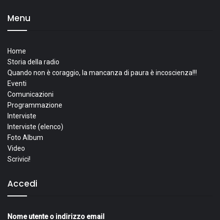
Menu
Home
Storia della radio
Quando non è coraggio, la mancanza di paura è incoscienza!!!
Eventi
Comunicazioni
Programmazione
Interviste
Interviste (elenco)
Foto Album
Video
Scrivici!
Accedi
Nome utente o indirizzo email