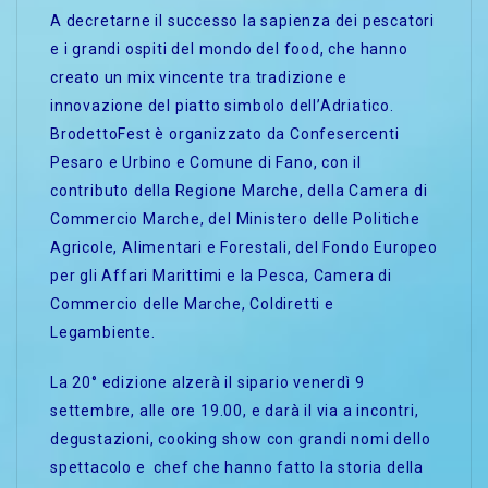
A decretarne il successo la sapienza dei pescatori
e i grandi ospiti del mondo del food, che hanno
creato un mix vincente tra tradizione e
innovazione del piatto simbolo dell’Adriatico.
BrodettoFest è organizzato da Confesercenti
Pesaro e Urbino e Comune di Fano, con il
contributo della Regione Marche, della Camera di
Commercio Marche, del Ministero delle Politiche
Agricole, Alimentari e Forestali, del Fondo Europeo
per gli Affari Marittimi e la Pesca, Camera di
Commercio delle Marche, Coldiretti e
Legambiente.
La 20° edizione alzerà il sipario venerdì 9
settembre, alle ore 19.00, e darà il via a incontri,
degustazioni, cooking show con grandi nomi dello
spettacolo e chef che hanno fatto la storia della