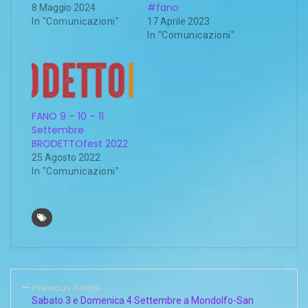
#fano
8 Maggio 2024
In "Comunicazioni"
17 Aprile 2023
In "Comunicazioni"
FANO 9 – 10 – 11
Settembre
BRODETTOfest 2022
25 Agosto 2022
In "Comunicazioni"
Previous Article
Sabato 3 e Domenica 4 Settembre a Mondolfo-San