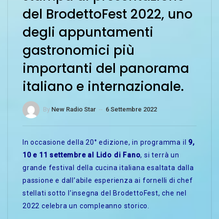
del BrodettoFest 2022, uno
degli appuntamenti
gastronomici più
importanti del panorama
italiano e internazionale.
By
New Radio Star
--
6 Settembre 2022
In occasione della 20° edizione, in programma il
9,
10 e 11 settembre al Lido di Fano
, si terrà un
grande festival della cucina italiana esaltata dalla
passione e dall’abile esperienza ai fornelli di chef
stellati sotto l’insegna del BrodettoFest, che nel
2022 celebra un compleanno storico.