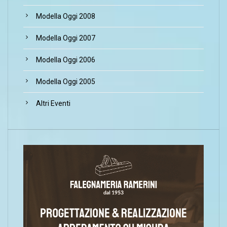
Modella Oggi 2008
Modella Oggi 2007
Modella Oggi 2006
Modella Oggi 2005
Altri Eventi