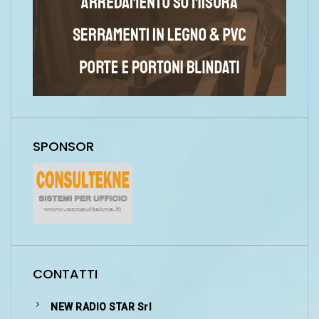
SPONSOR
CONTATTI
NEW RADIO STAR Srl