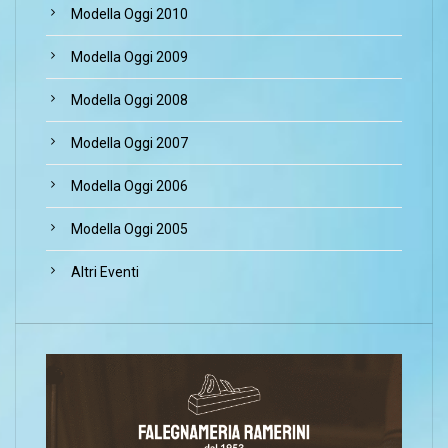
Modella Oggi 2010
Modella Oggi 2009
Modella Oggi 2008
Modella Oggi 2007
Modella Oggi 2006
Modella Oggi 2005
Altri Eventi