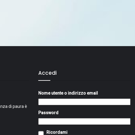
Accedi
Nome utente o indirizzo email
nza di paura è
Password
Ricordami