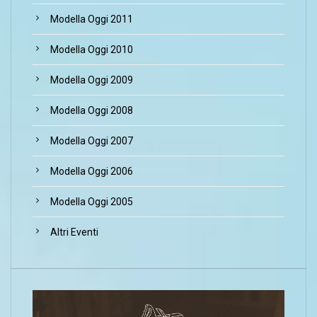
Modella Oggi 2011
Modella Oggi 2010
Modella Oggi 2009
Modella Oggi 2008
Modella Oggi 2007
Modella Oggi 2006
Modella Oggi 2005
Altri Eventi