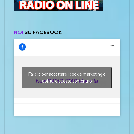
NOI
SU FACEBOOK
Fai clic per accettare i cookie marketing e
New RADIO STAR Marotta
abilitare questo contenuto