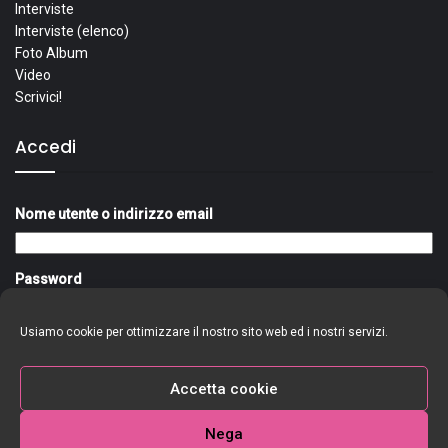
Interviste
Interviste (elenco)
Foto Album
Video
Scrivici!
Accedi
Nome utente o indirizzo email
Password
Usiamo cookie per ottimizzare il nostro sito web ed i nostri servizi.
Ricordami
Accedi
Accetta cookie
Nega