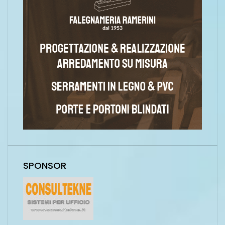
SPONSOR