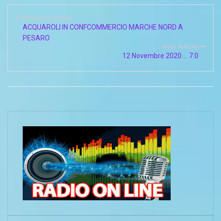
Previous Article
ACQUAROLI IN CONFCOMMERCIO MARCHE NORD A
PESARO
Next Article
12 Novembre 2020 … 7.0