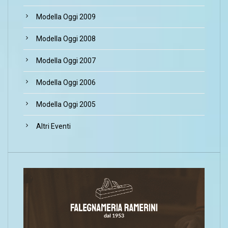
Modella Oggi 2009
Modella Oggi 2008
Modella Oggi 2007
Modella Oggi 2006
Modella Oggi 2005
Altri Eventi