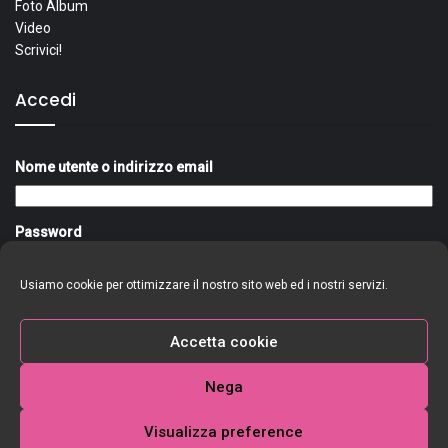
Foto Album
Video
Scrivici!
Accedi
Nome utente o indirizzo email
Password
Usiamo cookie per ottimizzare il nostro sito web ed i nostri servizi.
Ricordami
Accedi
Accetta cookie
Nega
Visualizza preference