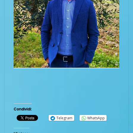
Condividi:
Telegram
WhatsApp