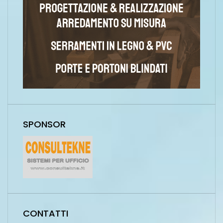
SPONSOR
CONTATTI