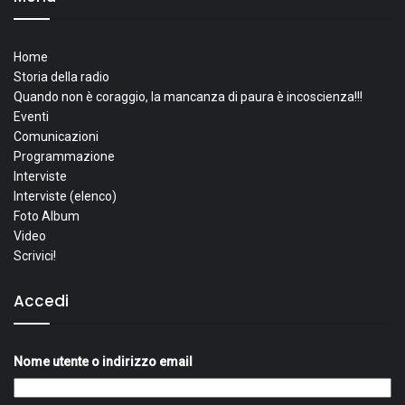
Home
Storia della radio
Quando non è coraggio, la mancanza di paura è incoscienza!!!
Eventi
Comunicazioni
Programmazione
Interviste
Interviste (elenco)
Foto Album
Video
Scrivici!
Accedi
Nome utente o indirizzo email