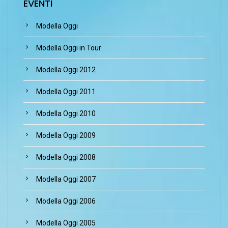
EVENTI
Modella Oggi
Modella Oggi in Tour
Modella Oggi 2012
Modella Oggi 2011
Modella Oggi 2010
Modella Oggi 2009
Modella Oggi 2008
Modella Oggi 2007
Modella Oggi 2006
Modella Oggi 2005