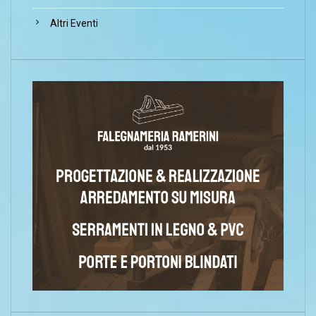
Altri Eventi